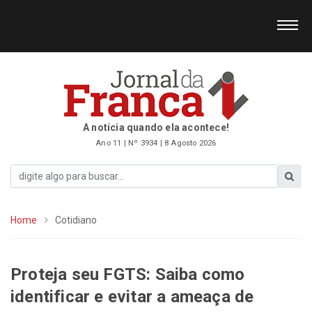
A notícia quando ela acontece!
Ano 11 | Nº 3934 | 8 Agosto 2026
Home
Cotidiano
Proteja seu FGTS: Saiba como
identificar e evitar a ameaça de