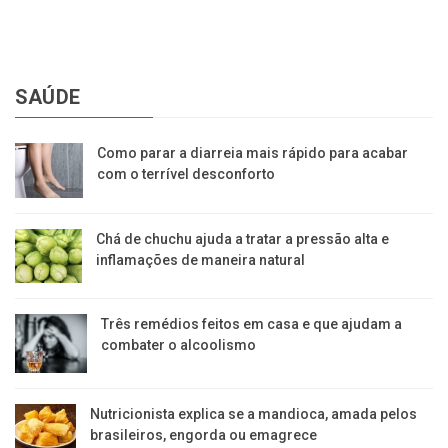
SAÚDE
Como parar a diarreia mais rápido para acabar
com o terrível desconforto
Chá de chuchu ajuda a tratar a pressão alta e
inflamações de maneira natural
Três remédios feitos em casa e que ajudam a
combater o alcoolismo
Nutricionista explica se a mandioca, amada pelos
brasileiros, engorda ou emagrece