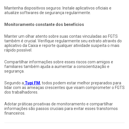
Mantenha dispositivos seguros: Instale aplicativos oficiais e
atualize softwares de segurança regularmente.
Monitoramento constante dos benefícios
Manter um olhar atento sobre suas contas vinculadas ao FGTS
também é crucial. Verifique regularmente seu extrato através do
aplicativo da Caixa e reporte qualquer atividade suspeita o mais
rápido possível.
Compartilhar informações sobre esses riscos com amigos e
familiares também ajuda a aumentar a conscientização e
segurança.
Segundo a
Tupi FM
, todos podem estar melhor preparados para
lidar com as ameaças crescentes que visam comprometer o FGTS
dos trabalhadores.
Adotar práticas proativas de monitoramento e compartilhar
informações são passos cruciais para evitar esses transtornos
financeiros.