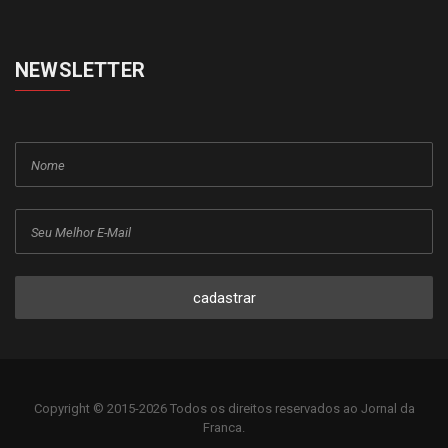
NEWSLETTER
cadastrar
Copyright © 2015-2026 Todos os direitos reservados ao Jornal da
Franca.