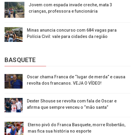
Jovem com espada invade creche, mata 3
crianças, professora e funcionária
Minas anuncia concurso com 684 vagas para
Polícia Civil: vale para cidades da região
BASQUETE
Oscar chama Franca de “lugar de merda” e causa
revolta dos francanos. VEJA O VÍDEO!
Dexter Shouse se revolta com fala de Oscar e
afirma que sempre venceu o “mão santa”
Eterno pivô do Franca Basquete, morre Robertão,
mas fica sua história no esporte