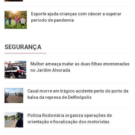
Esporte ajuda crianças com câncer a superar
período de pandemia
SEGURANÇA
Mulher ameaça matar as duas filhas envenenadas
no Jardim Alvorada
Casal morre em trágico acidente perto do porto da
balsa da represa de Delfinópolis
Polícia Rodoviária organiza operações de
orientação e fiscalização dos motoristas