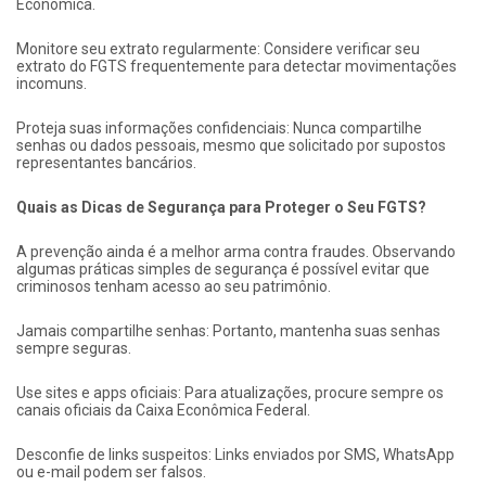
Econômica.
Monitore seu extrato regularmente: Considere verificar seu
extrato do FGTS frequentemente para detectar movimentações
incomuns.
Proteja suas informações confidenciais: Nunca compartilhe
senhas ou dados pessoais, mesmo que solicitado por supostos
representantes bancários.
Quais as Dicas de Segurança para Proteger o Seu FGTS?
A prevenção ainda é a melhor arma contra fraudes. Observando
algumas práticas simples de segurança é possível evitar que
criminosos tenham acesso ao seu patrimônio.
Jamais compartilhe senhas: Portanto, mantenha suas senhas
sempre seguras.
Use sites e apps oficiais: Para atualizações, procure sempre os
canais oficiais da Caixa Econômica Federal.
Desconfie de links suspeitos: Links enviados por SMS, WhatsApp
ou e-mail podem ser falsos.