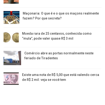
Maçonaria: O que é e o que os maçons realmente
fazem? Por que secreta?
Moeda rara de 25 centavos, conhecida como
“mula”, pode valer quase R$ 3 mil
Comércio abre as portas normalmente neste
feriado de Tiradentes
Existe uma nota de R$ 5,00 que está valendo cerca
de R$ 2 mil: veja se você tem