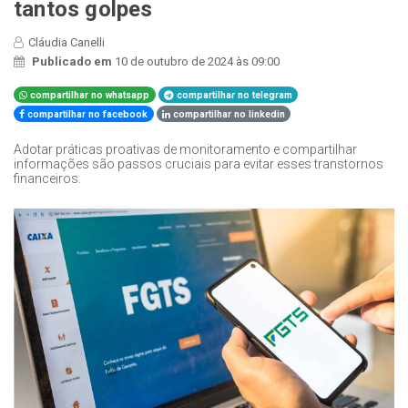
tantos golpes
Cláudia Canelli
Publicado em
10 de outubro de 2024 às 09:00
compartilhar no whatsapp
compartilhar no telegram
compartilhar no facebook
compartilhar no linkedin
Adotar práticas proativas de monitoramento e compartilhar
informações são passos cruciais para evitar esses transtornos
financeiros.