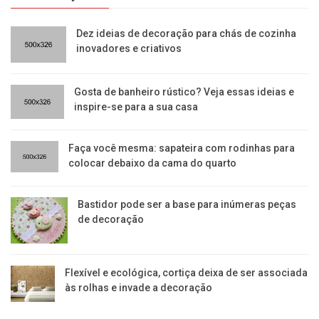
Dez ideias de decoração para chás de cozinha
inovadores e criativos
Gosta de banheiro rústico? Veja essas ideias e
inspire-se para a sua casa
Faça você mesma: sapateira com rodinhas para
colocar debaixo da cama do quarto
Bastidor pode ser a base para inúmeras peças
de decoração
Flexível e ecológica, cortiça deixa de ser associada
às rolhas e invade a decoração