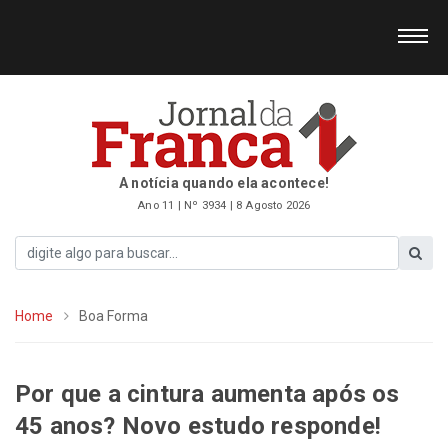
A notícia quando ela acontece!
Ano 11 | Nº 3934 | 8 Agosto 2026
Home
Boa Forma
Por que a cintura aumenta após os
45 anos? Novo estudo responde!