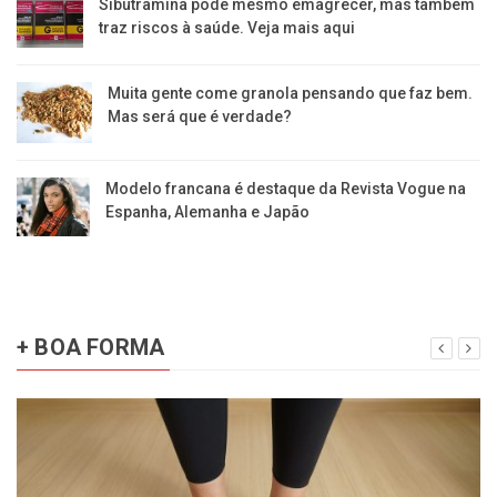
Sibutramina pode mesmo emagrecer, mas também
traz riscos à saúde. Veja mais aqui
Muita gente come granola pensando que faz bem.
Mas será que é verdade?
Modelo francana é destaque da Revista Vogue na
Espanha, Alemanha e Japão
+ BOA FORMA