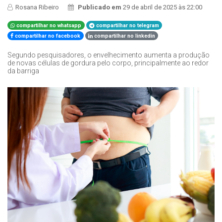
Rosana Ribeiro
Publicado em
29 de abril de 2025 às 22:00
compartilhar no whatsapp
compartilhar no telegram
compartilhar no facebook
compartilhar no linkedin
Segundo pesquisadores, o envelhecimento aumenta a produção
de novas células de gordura pelo corpo, principalmente ao redor
da barriga