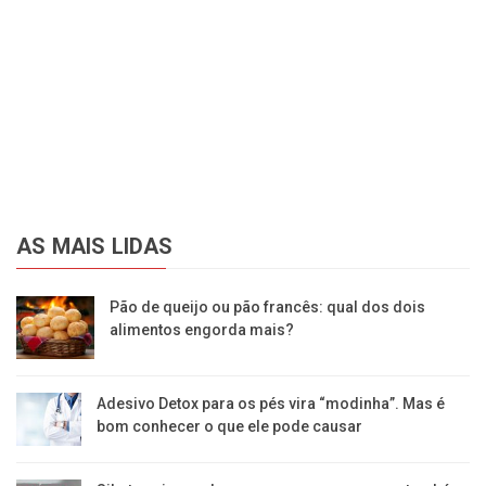
AS MAIS LIDAS
Pão de queijo ou pão francês: qual dos dois
alimentos engorda mais?
Adesivo Detox para os pés vira “modinha”. Mas é
bom conhecer o que ele pode causar