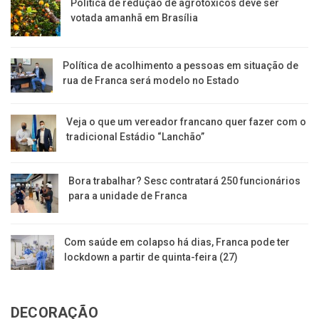
Política de redução de agrotóxicos deve ser
votada amanhã em Brasília
Política de acolhimento a pessoas em situação de
rua de Franca será modelo no Estado
Veja o que um vereador francano quer fazer com o
tradicional Estádio “Lanchão”
Bora trabalhar? Sesc contratará 250 funcionários
para a unidade de Franca
Com saúde em colapso há dias, Franca pode ter
lockdown a partir de quinta-feira (27)
DECORAÇÃO