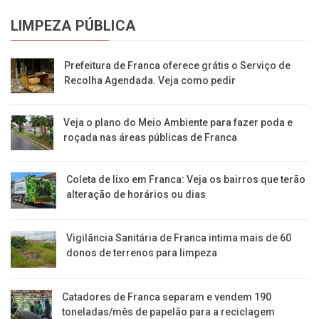
LIMPEZA PÚBLICA
Prefeitura de Franca oferece grátis o Serviço de
Recolha Agendada. Veja como pedir
Veja o plano do Meio Ambiente para fazer poda e
roçada nas áreas públicas de Franca
Coleta de lixo em Franca: Veja os bairros que terão
alteração de horários ou dias
Vigilância Sanitária de Franca intima mais de 60
donos de terrenos para limpeza
Catadores de Franca separam e vendem 190
toneladas/mês de papelão para a reciclagem