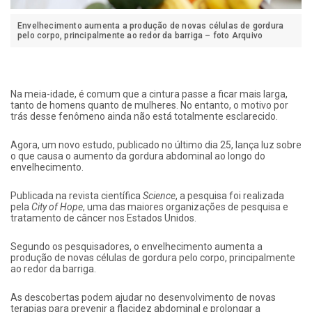
Envelhecimento aumenta a produção de novas células de gordura
pelo corpo, principalmente ao redor da barriga – foto Arquivo
Na meia-idade, é comum que a cintura passe a ficar mais larga,
tanto de homens quanto de mulheres. No entanto, o motivo por
trás desse fenômeno ainda não está totalmente esclarecido.
Agora, um novo estudo, publicado no último dia 25, lança luz sobre
o que causa o aumento da gordura abdominal ao longo do
envelhecimento.
Publicada na revista científica
Science
, a pesquisa foi realizada
pela
City of Hope
, uma das maiores organizações de pesquisa e
tratamento de câncer nos Estados Unidos.
Segundo os pesquisadores, o envelhecimento aumenta a
produção de novas células de gordura pelo corpo, principalmente
ao redor da barriga.
As descobertas podem ajudar no desenvolvimento de novas
terapias para prevenir a flacidez abdominal e prolongar a