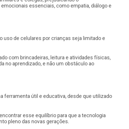
 emocionais essenciais, como empatia, diálogo e
uso de celulares por crianças seja limitado e
ado com brincadeiras, leitura e atividades físicas,
ada no aprendizado, e não um obstáculo ao
a ferramenta útil e educativa, desde que utilizado
encontrar esse equilíbrio para que a tecnologia
nto pleno das novas gerações.