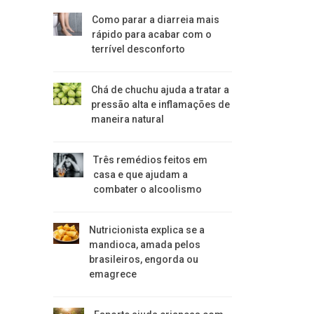
Como parar a diarreia mais
rápido para acabar com o
terrível desconforto
Chá de chuchu ajuda a tratar a
pressão alta e inflamações de
maneira natural
Três remédios feitos em
casa e que ajudam a
combater o alcoolismo
Nutricionista explica se a
mandioca, amada pelos
brasileiros, engorda ou
emagrece