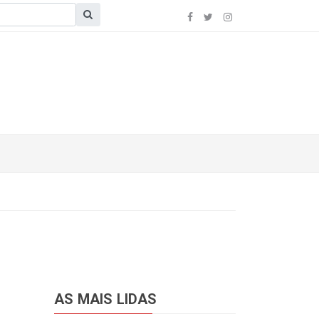
AS MAIS LIDAS