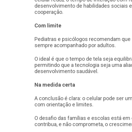
desenvolvimento de habilidades sociais e
cooperação.
Com limite
Pediatras e psicólogos recomendam que o 
sempre acompanhado por adultos.
O ideal é que o tempo de tela seja equilibr
permitindo que a tecnologia seja uma ali
desenvolvimento saudável.
Na medida certa
A conclusão é clara: o celular pode ser um
com orientação e limites.
O desafio das famílias e escolas está em 
contribua, e não comprometa, o crescime