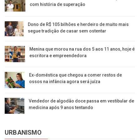
com história de superação
Dono de R$ 105 bilhões e herdeiro de muito mais
segue tradição de casar sem ostentar
Menina que morou na rua dos 5 aos 11 anos, hoje é
escritora e empreendedora
Ex-doméstica que chegou a comer restos de
ossos na infância agora será juíza
Vendedor de algodão doce passa em vestibular de
medicina após 9 anos tentando
URBANISMO