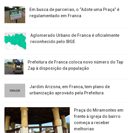
Em busca de parcerias, o “Adote uma Praça” é
regulamentado em Franca
Aglomerado Urbano de Franca é oficialmente
reconhecido pelo IBGE
Prefeitura de Franca coloca novo número do Tap
Zap à disposição da população
Jardim Arizona, em Franca, tem plano de
urbanização aprovado pela Prefeitura
Praça do Miramontes em
frente à igreja do bairro
começa a receber
melhorias