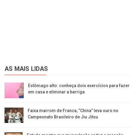
AS MAIS LIDAS
Estômago alto: conheça dois exercícios para fazer
em casa e eliminar a barriga
Faixa marrom de Franca, “China” leva ouro no
Campeonato Brasileiro de Jiu Jitsu