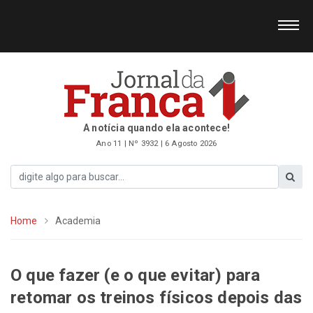
A notícia quando ela acontece!
Ano 11 | Nº 3932 | 6 Agosto 2026
Home
Academia
O que fazer (e o que evitar) para
retomar os treinos físicos depois das