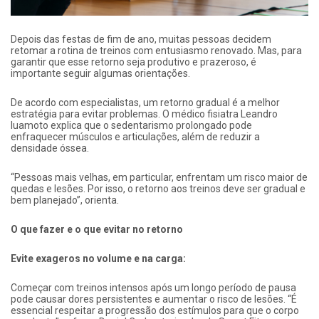
Depois das festas de fim de ano, muitas pessoas decidem
retomar a rotina de treinos com entusiasmo renovado. Mas, para
garantir que esse retorno seja produtivo e prazeroso, é
importante seguir algumas orientações.
De acordo com especialistas, um retorno gradual é a melhor
estratégia para evitar problemas. O médico fisiatra Leandro
Iuamoto explica que o sedentarismo prolongado pode
enfraquecer músculos e articulações, além de reduzir a
densidade óssea.
“Pessoas mais velhas, em particular, enfrentam um risco maior de
quedas e lesões. Por isso, o retorno aos treinos deve ser gradual e
bem planejado”, orienta.
O que fazer e o que evitar no retorno
Evite exageros no volume e na carga:
Começar com treinos intensos após um longo período de pausa
pode causar dores persistentes e aumentar o risco de lesões. “É
essencial respeitar a progressão dos estímulos para que o corpo