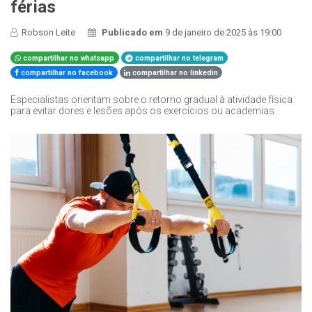
férias
Robson Leite
Publicado em
9 de janeiro de 2025 às 19:00
compartilhar no whatsapp
compartilhar no telegram
compartilhar no facebook
compartilhar no linkedin
Especialistas orientam sobre o retorno gradual à atividade física
para evitar dores e lesões após os exercícios ou academias