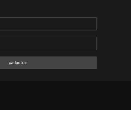
cadastrar