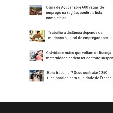
Usina de Açúcar abre 600 vagas de
emprego na região; confira a lista
completa aqui
Trabalho a distância depende de
mudança cultural de empregadores
Grávidas e mães que voltam de licença-
maternidade podem ter contrato suspe
Bora trabalhar? Sesc contratará 250
funcionários para a unidade de Franca