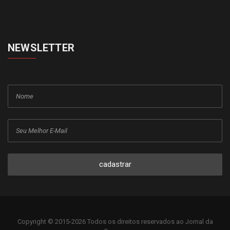
NEWSLETTER
cadastrar
Copyright © 2015-2026 Todos os direitos reservados ao Jornal da