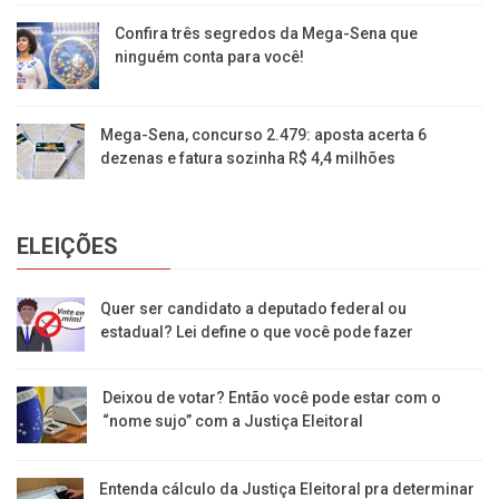
Confira três segredos da Mega-Sena que
ninguém conta para você!
Mega-Sena, concurso 2.479: aposta acerta 6
dezenas e fatura sozinha R$ 4,4 milhões
ELEIÇÕES
Quer ser candidato a deputado federal ou
estadual? Lei define o que você pode fazer
Deixou de votar? Então você pode estar com o
“nome sujo” com a Justiça Eleitoral
Entenda cálculo da Justiça Eleitoral pra determinar