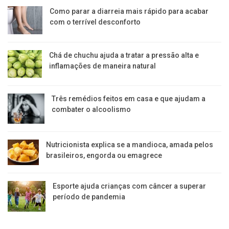
Como parar a diarreia mais rápido para acabar
com o terrível desconforto
Chá de chuchu ajuda a tratar a pressão alta e
inflamações de maneira natural
Três remédios feitos em casa e que ajudam a
combater o alcoolismo
Nutricionista explica se a mandioca, amada pelos
brasileiros, engorda ou emagrece
Esporte ajuda crianças com câncer a superar
período de pandemia