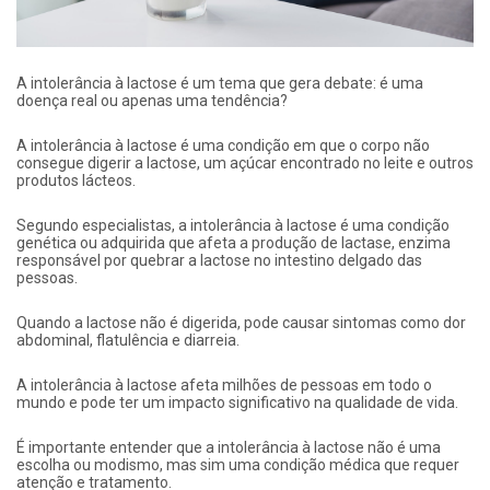
A intolerância à lactose é um tema que gera debate: é uma
doença real ou apenas uma tendência?
A intolerância à lactose é uma condição em que o corpo não
consegue digerir a lactose, um açúcar encontrado no leite e outros
produtos lácteos.
Segundo especialistas, a intolerância à lactose é uma condição
genética ou adquirida que afeta a produção de lactase, enzima
responsável por quebrar a lactose no intestino delgado das
pessoas.
Quando a lactose não é digerida, pode causar sintomas como dor
abdominal, flatulência e diarreia.
A intolerância à lactose afeta milhões de pessoas em todo o
mundo e pode ter um impacto significativo na qualidade de vida.
É importante entender que a intolerância à lactose não é uma
escolha ou modismo, mas sim uma condição médica que requer
atenção e tratamento.