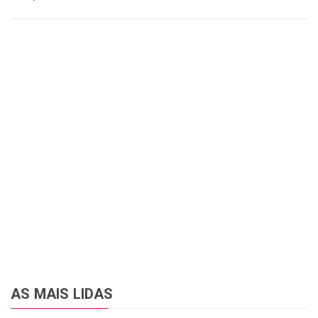
AS MAIS LIDAS