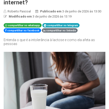
internet?
Roberto Pascoal
Publicado em
3 de junho de 2026 às 13:00
Modificado em
3 de junho de 2026 às 13:19
compartilhar no whatsapp
compartilhar no telegram
compartilhar no facebook
compartilhar no linkedin
Entenda o que é a intolerância à lactose e como ela afeta as
pessoas