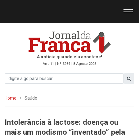
A notícia quando ela acontece!
Ano 11 | Nº 3934 | 8 Agosto 2026
Home
Saúde
Intolerância à lactose: doença ou
mais um modismo “inventado” pela