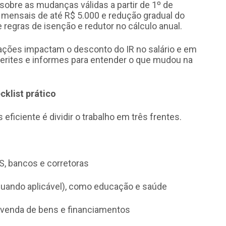
 sobre as mudanças válidas a partir de 1º de
 mensais de até R$ 5.000 e redução gradual do
 regras de isenção e redutor no cálculo anual.
ações impactam o desconto do IR no salário e em
erites e informes para entender o que mudou na
cklist prático
eficiente é dividir o trabalho em três frentes.
, bancos e corretoras
uando aplicável), como educação e saúde
e venda de bens e financiamentos