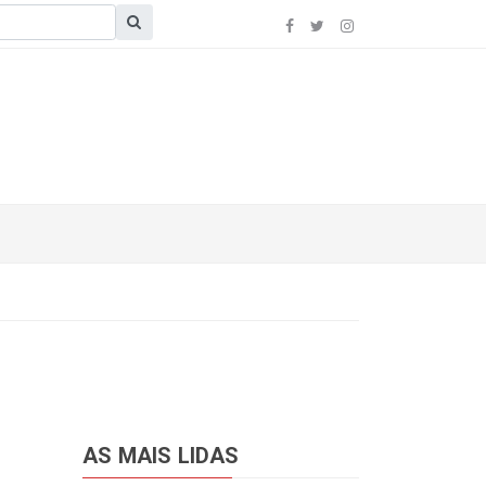
AS MAIS LIDAS