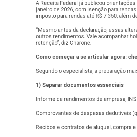
A Receita Federal já publicou orientações
janeiro de 2026, com isenção para rendas
imposto para rendas até R$ 7.350, além de
“Mesmo antes da declaração, essas alter
outros rendimentos. Vale acompanhar hol
retenção”, diz Charone.
Como começar a se articular agora: che
Segundo o especialista, a preparação mais 
1) Separar documentos essenciais
Informe de rendimentos de empresa, INSS
Comprovantes de despesas dedutíveis (q
Recibos e contratos de aluguel, compra 