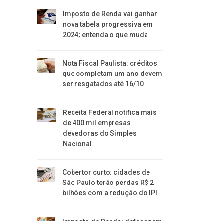
Imposto de Renda vai ganhar
nova tabela progressiva em
2024; entenda o que muda
Nota Fiscal Paulista: créditos
que completam um ano devem
ser resgatados até 16/10
Receita Federal notifica mais
de 400 mil empresas
devedoras do Simples
Nacional
Cobertor curto: cidades de
São Paulo terão perdas R$ 2
bilhões com a redução do IPI