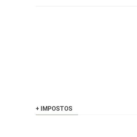
+ IMPOSTOS