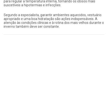
para regular a temperatura interna, tornando os idosos mais
suscetíveis a hipotermias e infecções.
Segundo a especialista, garantir ambientes aquecidos, vestuário
apropriado e uma boa hidratação são ações indispensáveis. A
atenção às condições clínicas e à rotina dos mais velhos durante o
inverno também deve ser constante.