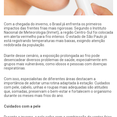
Com a chegada do inverno, o Brasil já enfrenta os primeiros
impactos das frentes frias mais rigorosas. Segundo o Instituto
Nacional de Meteorologia (Inmet), a região Centro-Sul foi colocada
em alerta vermelho para frio intenso. O estado de São Paulo já
está registrando temperaturas mais baixas, exigindo atenção
redobrada da população.
Diante desse cenário, a exposição prolongada ao frio pode
desencadear diversos problemas de saúde, especialmente em
grupos mais vulneráveis, como idosos e pessoas com doenças
respiratórias.
Com isso, especialistas de diferentes áreas destacam a
importância de adotar uma rotina adaptada à estação. Cuidados
com pele, cabelo, unhas e roupas mais adequadas são atitudes
que, somadas, preservam o bem-estar e fortalecem o organismo
durante os meses mais frios do ano.
Cuidados com a pele