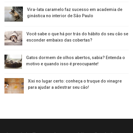
Vira-lata caramelo faz sucesso em academia de
ginástica no interior de São Paulo
Você sabe o que há por trás do hábito do seu cão se
esconder embaixo das cobertas?
Gatos dormem de olhos abertos, sabia? Entenda o
motivo e quando isso é preocupante!
Xixi no lugar certo: conheça o truque do vinagre
para ajudar a adestrar seu cão!