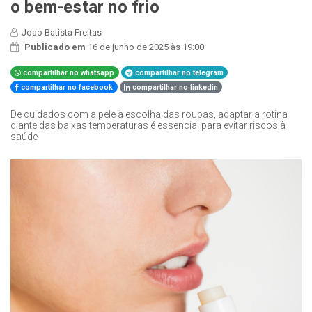
o bem-estar no frio
Joao Batista Freitas
Publicado em
16 de junho de 2025 às 19:00
compartilhar no whatsapp
compartilhar no telegram
compartilhar no facebook
compartilhar no linkedin
De cuidados com a pele à escolha das roupas, adaptar a rotina
diante das baixas temperaturas é essencial para evitar riscos à
saúde