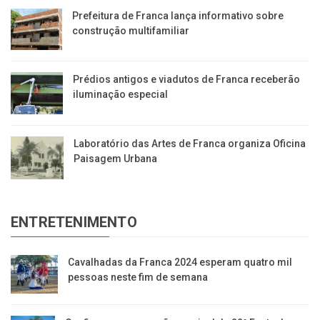
Prefeitura de Franca lança informativo sobre
construção multifamiliar
Prédios antigos e viadutos de Franca receberão
iluminação especial
Laboratório das Artes de Franca organiza Oficina
Paisagem Urbana
ENTRETENIMENTO
Cavalhadas da Franca 2024 esperam quatro mil
pessoas neste fim de semana