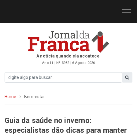
A notícia quando ela acontece!
Ano 11 | Nº 3932 | 6 Agosto 2026
Home
Bem-estar
Guia da saúde no inverno:
especialistas dão dicas para manter