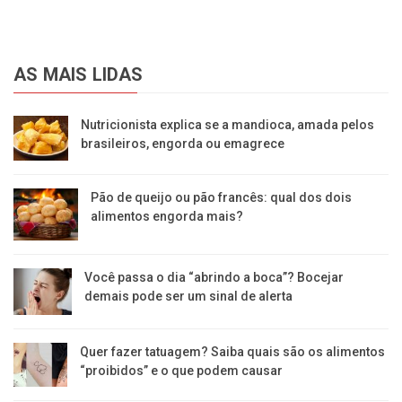
AS MAIS LIDAS
Nutricionista explica se a mandioca, amada pelos
brasileiros, engorda ou emagrece
Pão de queijo ou pão francês: qual dos dois
alimentos engorda mais?
Você passa o dia “abrindo a boca”? Bocejar
demais pode ser um sinal de alerta
Quer fazer tatuagem? Saiba quais são os alimentos
“proibidos” e o que podem causar