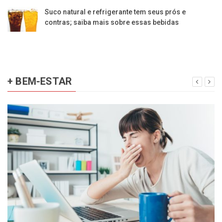
Suco natural e refrigerante tem seus prós e
contras; saiba mais sobre essas bebidas
+ BEM-ESTAR