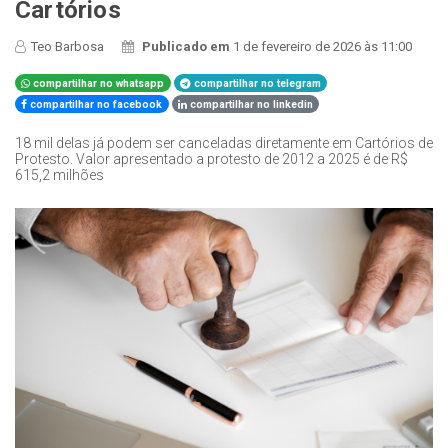
Cartórios
Teo Barbosa
Publicado em
1 de fevereiro de 2026 às 11:00
compartilhar no whatsapp
compartilhar no telegram
compartilhar no facebook
compartilhar no linkedin
18 mil delas já podem ser canceladas diretamente em Cartórios de
Protesto. Valor apresentado a protesto de 2012 a 2025 é de R$
615,2 milhões