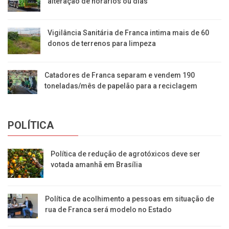
alteração de horários ou dias
Vigilância Sanitária de Franca intima mais de 60
donos de terrenos para limpeza
Catadores de Franca separam e vendem 190
toneladas/mês de papelão para a reciclagem
POLÍTICA
Política de redução de agrotóxicos deve ser
votada amanhã em Brasília
Política de acolhimento a pessoas em situação de
rua de Franca será modelo no Estado