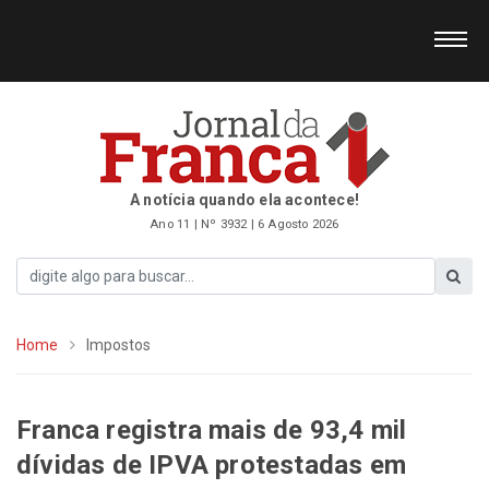
A notícia quando ela acontece!
Ano 11 | Nº 3932 | 6 Agosto 2026
Home
Impostos
Franca registra mais de 93,4 mil
dívidas de IPVA protestadas em