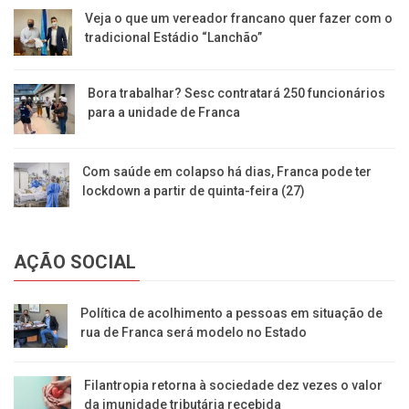
Veja o que um vereador francano quer fazer com o
tradicional Estádio “Lanchão”
Bora trabalhar? Sesc contratará 250 funcionários
para a unidade de Franca
Com saúde em colapso há dias, Franca pode ter
lockdown a partir de quinta-feira (27)
AÇÃO SOCIAL
Política de acolhimento a pessoas em situação de
rua de Franca será modelo no Estado
Filantropia retorna à sociedade dez vezes o valor
da imunidade tributária recebida