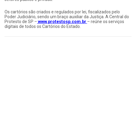
Os cartórios são criados e regulados por lei, fiscalizados pelo
Poder Judiciário, sendo um braço auxiliar da Justiça. A Central do
Protesto de SP –
www.protestosp.com.br
– reúne os serviços
digitais de todos os Cartórios do Estado.