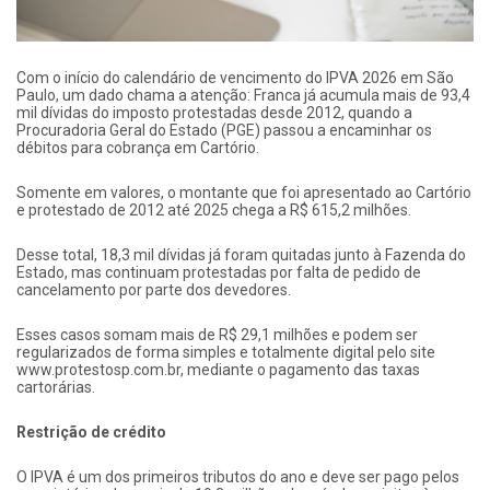
Com o início do calendário de vencimento do IPVA 2026 em São
Paulo, um dado chama a atenção: Franca já acumula mais de 93,4
mil dívidas do imposto protestadas desde 2012, quando a
Procuradoria Geral do Estado (PGE) passou a encaminhar os
débitos para cobrança em Cartório.
Somente em valores, o montante que foi apresentado ao Cartório
e protestado de 2012 até 2025 chega a R$ 615,2 milhões.
Desse total, 18,3 mil dívidas já foram quitadas junto à Fazenda do
Estado, mas continuam protestadas por falta de pedido de
cancelamento por parte dos devedores.
Esses casos somam mais de R$ 29,1 milhões e podem ser
regularizados de forma simples e totalmente digital pelo site
www.protestosp.com.br, mediante o pagamento das taxas
cartorárias.
Restrição de crédito
O IPVA é um dos primeiros tributos do ano e deve ser pago pelos