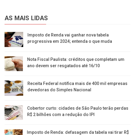
AS MAIS LIDAS
Imposto de Renda vai ganhar nova tabela
progressiva em 2024; entenda o que muda
Nota Fiscal Paulista: créditos que completam um
ano devem ser resgatados até 16/10
Receita Federal notifica mais de 400 mil empresas
devedoras do Simples Nacional
Cobertor curto: cidades de São Paulo terão perdas
R$ 2 bilhões com a redução do IPI
Imposto de Renda: defasagem da tabela vai tirar R$