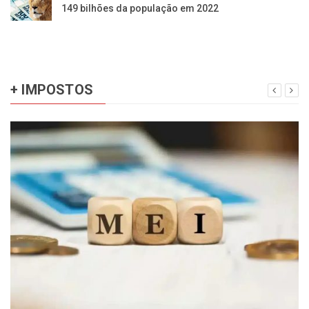
149 bilhões da população em 2022
+ IMPOSTOS