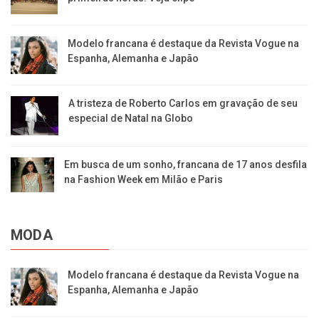
Modelo francana é destaque da Revista Vogue na
Espanha, Alemanha e Japão
A tristeza de Roberto Carlos em gravação de seu
especial de Natal na Globo
Em busca de um sonho, francana de 17 anos desfila
na Fashion Week em Milão e Paris
MODA
Modelo francana é destaque da Revista Vogue na
Espanha, Alemanha e Japão