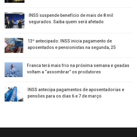
INSS suspende benefício de mais de 8 mil
segurados. Saiba quem será afetado
13º antecipado: INSS inicia pagamento de
aposentados e pensionistas na segunda, 25
Franca terá mais frio na próxima semana e geadas
voltam a “assombrar” os produtores
INSS antecipa pagamentos de aposentadorias e
pensões para os dias 6 e 7 de março