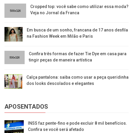
Cropped top: você sabe como utilizar essa moda?
Veja no Jornal da Franca
Em busca de um sonho, francana de 17 anos desfila
na Fashion Week em Milão e Paris
Confira três formas de fazer Tie Dye em casa para
tingir peças de maneira artística
Calça pantalona: saiba como usar a peça queridinha
dos looks descolados e elegantes
APOSENTADOS
INSS faz pente-fino e pode excluir 8 mil benefícios.
Confira se você será afetado