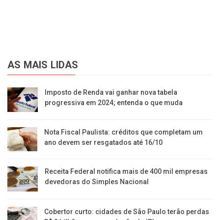
AS MAIS LIDAS
Imposto de Renda vai ganhar nova tabela
progressiva em 2024; entenda o que muda
Nota Fiscal Paulista: créditos que completam um
ano devem ser resgatados até 16/10
Receita Federal notifica mais de 400 mil empresas
devedoras do Simples Nacional
Cobertor curto: cidades de São Paulo terão perdas