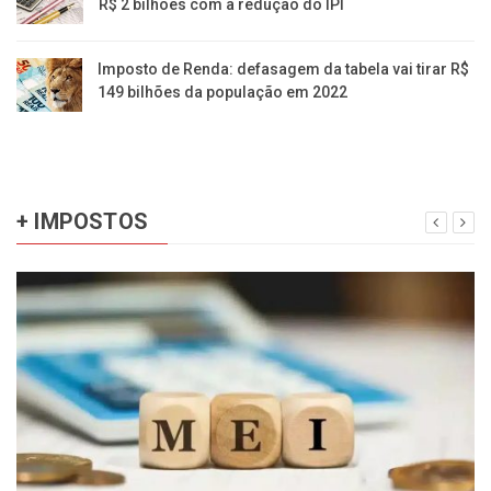
R$ 2 bilhões com a redução do IPI
Imposto de Renda: defasagem da tabela vai tirar R$
149 bilhões da população em 2022
+ IMPOSTOS