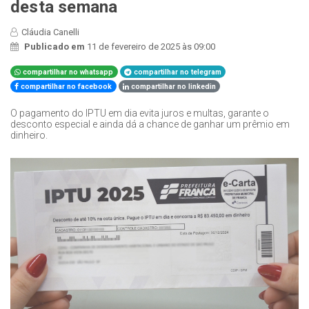
desta semana
Cláudia Canelli
Publicado em
11 de fevereiro de 2025 às 09:00
compartilhar no whatsapp
compartilhar no telegram
compartilhar no facebook
compartilhar no linkedin
O pagamento do IPTU em dia evita juros e multas, garante o
desconto especial e ainda dá a chance de ganhar um prêmio em
dinheiro.