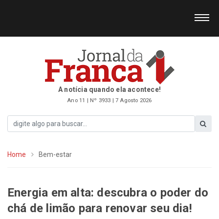
A notícia quando ela acontece!
Ano 11 | Nº 3933 | 7 Agosto 2026
Home
Bem-estar
Energia em alta: descubra o poder do
chá de limão para renovar seu dia!