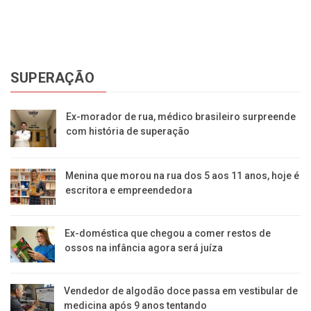
SUPERAÇÃO
Ex-morador de rua, médico brasileiro surpreende
com história de superação
Menina que morou na rua dos 5 aos 11 anos, hoje é
escritora e empreendedora
Ex-doméstica que chegou a comer restos de
ossos na infância agora será juíza
Vendedor de algodão doce passa em vestibular de
medicina após 9 anos tentando