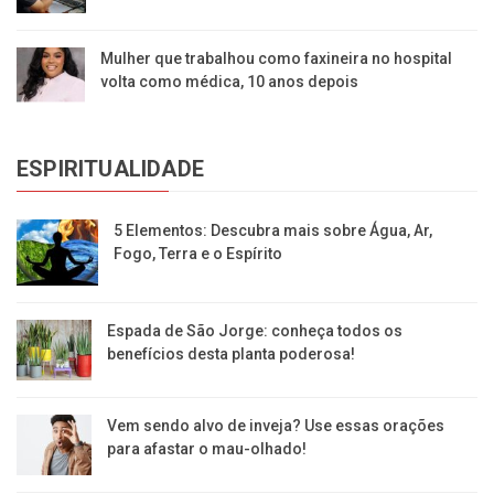
Mulher que trabalhou como faxineira no hospital
volta como médica, 10 anos depois
ESPIRITUALIDADE
5 Elementos: Descubra mais sobre Água, Ar,
Fogo, Terra e o Espírito
Espada de São Jorge: conheça todos os
benefícios desta planta poderosa!
Vem sendo alvo de inveja? Use essas orações
para afastar o mau-olhado!