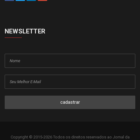
NEWSLETTER
cadastrar
Copyright © 2015-2026 Todos os direitos reservados ao Jornal da