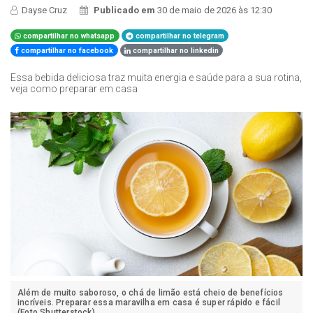
Dayse Cruz
Publicado em
30 de maio de 2026 às 12:30
compartilhar no whatsapp
compartilhar no telegram
compartilhar no facebook
compartilhar no linkedin
Essa bebida deliciosa traz muita energia e saúde para a sua rotina,
veja como preparar em casa
Além de muito saboroso, o chá de limão está cheio de benefícios
incríveis. Preparar essa maravilha em casa é super rápido e fácil
(Foto Shutterstock)