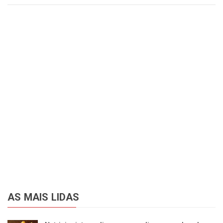
AS MAIS LIDAS