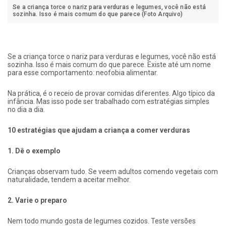
Se a criança torce o nariz para verduras e legumes, você não está
sozinha. Isso é mais comum do que parece (Foto Arquivo)
Se a criança torce o nariz para verduras e legumes, você não está
sozinha. Isso é mais comum do que parece. Existe até um nome
para esse comportamento: neofobia alimentar.
Na prática, é o receio de provar comidas diferentes. Algo típico da
infância. Mas isso pode ser trabalhado com estratégias simples
no dia a dia.
10 estratégias que ajudam a criança a comer verduras
1. Dê o exemplo
Crianças observam tudo. Se veem adultos comendo vegetais com
naturalidade, tendem a aceitar melhor.
2. Varie o preparo
Nem todo mundo gosta de legumes cozidos. Teste versões