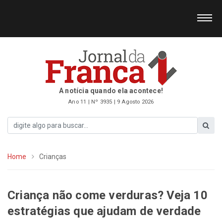
A notícia quando ela acontece!
Ano 11 | Nº 3935 | 9 Agosto 2026
Home
Crianças
Criança não come verduras? Veja 10
estratégias que ajudam de verdade