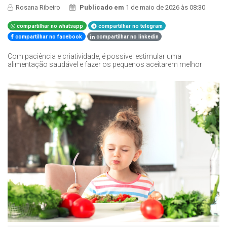
Rosana Ribeiro
Publicado em
1 de maio de 2026 às 08:30
compartilhar no whatsapp
compartilhar no telegram
compartilhar no facebook
compartilhar no linkedin
Com paciência e criatividade, é possível estimular uma
alimentação saudável e fazer os pequenos aceitarem melhor