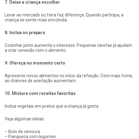
7. Deixe a criança escolher
Levar ao mercado ou feira faz diferença. Quando participa, a
criança se sente mais envolvida.
8. Inclua no preparo
Cozinhar junto aumenta o interesse. Pequenas tarefas já ajudam
a criar conexão com o alimento.
9. Ofereça no momento certo
Apresente novos alimentos no início da refeição. Com mais fome,
as chances de aceitação aumentam.
10. Misture com receitas favoritas
Inclua vegetais em pratos que a criança já gosta.
Veja algumas ideias:
– Bolo de cenoura.
– Panqueca com legumes.