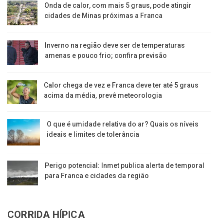
Onda de calor, com mais 5 graus, pode atingir
cidades de Minas próximas a Franca
Inverno na região deve ser de temperaturas
amenas e pouco frio; confira previsão
Calor chega de vez e Franca deve ter até 5 graus
acima da média, prevê meteorologia
O que é umidade relativa do ar? Quais os níveis
ideais e limites de tolerância
Perigo potencial: Inmet publica alerta de temporal
para Franca e cidades da região
CORRIDA HÍPICA