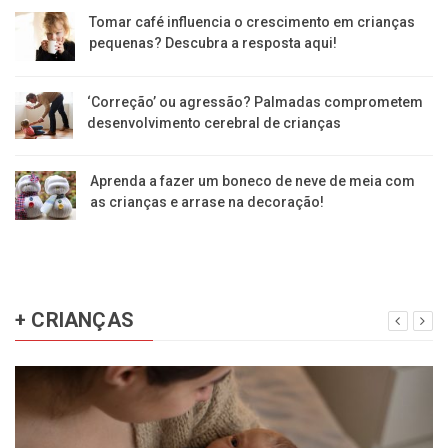
Tomar café influencia o crescimento em crianças
pequenas? Descubra a resposta aqui!
‘Correção’ ou agressão? Palmadas comprometem
desenvolvimento cerebral de crianças
Aprenda a fazer um boneco de neve de meia com
as crianças e arrase na decoração!
+ CRIANÇAS