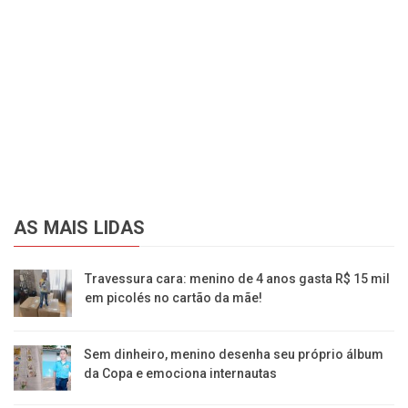
AS MAIS LIDAS
Travessura cara: menino de 4 anos gasta R$ 15 mil
em picolés no cartão da mãe!
Sem dinheiro, menino desenha seu próprio álbum
da Copa e emociona internautas