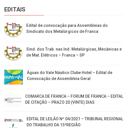
EDITAIS
Edital de convocação para Assembleias do
Sindicato dos Metalúrgicos de Franca
Sind. dos Trab. nas Ind. Metalúrgicas, Mecânicas e
de Mat. Elétricos – Franca – SP
Águas do Vale Náutico Clube Hotel – Edital de
Convocação de Assembleia Geral
COMARCA DE FRANCA – FORUM DE FRANCA – EDITAL
DE CITAÇÃO – PRAZO 20 (VINTE) DIAS
EDITAL DE LEILÃO Nº 04/2021 – TRIBUNAL REGIONAL
DO TRABALHO DA 15ªREGIÃO