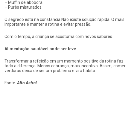
– Muffin de abóbora.
– Purês misturados.
O segredo está na constância Não existe solução rápida. O mais
importante é manter a rotina e evitar pressão.
Com o tempo, a criança se acostuma com novos sabores.
Alimentação saudável pode ser leve
Transformar a refeição em um momento positivo da rotina faz
toda a diferença. Menos cobrança, mais incentivo. Assim, comer
verduras deixa de ser um problema e vira hábito.
Fonte:
Alto Astral