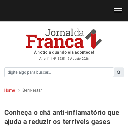
A notícia quando ela acontece!
Ano 11 | Nº 3935 | 9 Agosto 2026
Home
Bem-estar
Conheça o chá anti-inflamatório que
ajuda a reduzir os terríveis gases