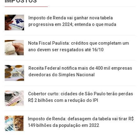
IMPOSTOS
Imposto de Renda vai ganhar nova tabela
progressiva em 2024; entenda o que muda
Nota Fiscal Paulista: créditos que completam um
ano devem ser resgatados até 16/10
Receita Federal notifica mais de 400 mil empresas
devedoras do Simples Nacional
Cobertor curto: cidades de São Paulo terão perdas
R$ 2 bilhões com a redução do IPI
Imposto de Renda: defasagem da tabela vai tirar R$
149 bilhões da população em 2022