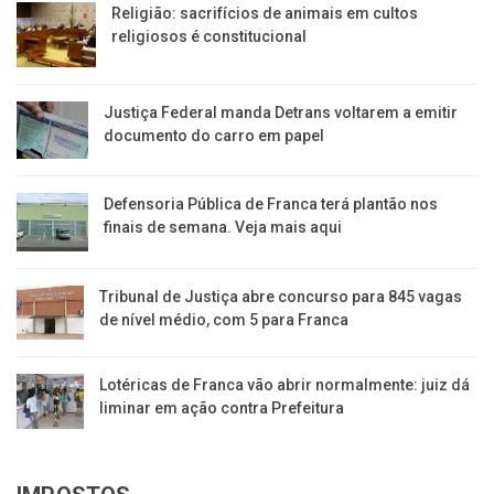
Religião: sacrifícios de animais em cultos
religiosos é constitucional
Justiça Federal manda Detrans voltarem a emitir
documento do carro em papel
Defensoria Pública de Franca terá plantão nos
finais de semana. Veja mais aqui
Tribunal de Justiça abre concurso para 845 vagas
de nível médio, com 5 para Franca
Lotéricas de Franca vão abrir normalmente: juiz dá
liminar em ação contra Prefeitura