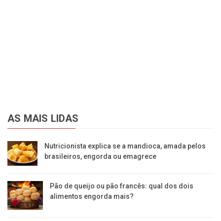
AS MAIS LIDAS
Nutricionista explica se a mandioca, amada pelos
brasileiros, engorda ou emagrece
Pão de queijo ou pão francês: qual dos dois
alimentos engorda mais?