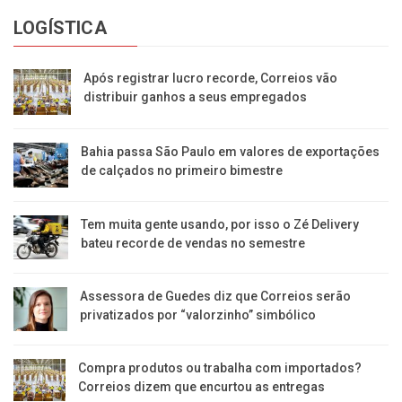
LOGÍSTICA
Após registrar lucro recorde, Correios vão
distribuir ganhos a seus empregados
Bahia passa São Paulo em valores de exportações
de calçados no primeiro bimestre
Tem muita gente usando, por isso o Zé Delivery
bateu recorde de vendas no semestre
Assessora de Guedes diz que Correios serão
privatizados por “valorzinho” simbólico
Compra produtos ou trabalha com importados?
Correios dizem que encurtou as entregas