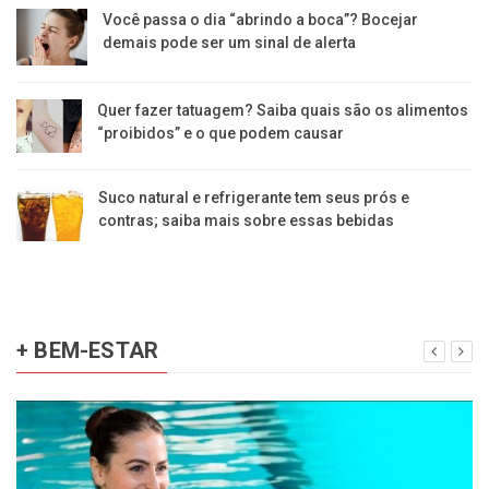
Você passa o dia “abrindo a boca”? Bocejar
demais pode ser um sinal de alerta
Quer fazer tatuagem? Saiba quais são os alimentos
“proibidos” e o que podem causar
Suco natural e refrigerante tem seus prós e
contras; saiba mais sobre essas bebidas
+ BEM-ESTAR