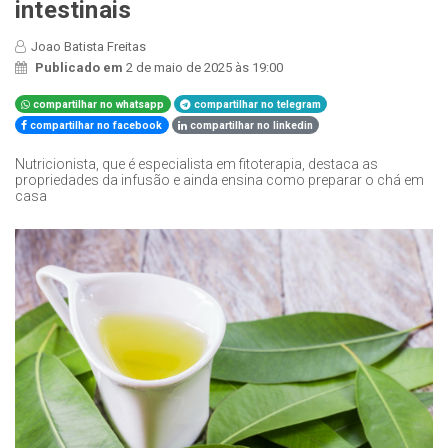
intestinais
Joao Batista Freitas
Publicado em
2 de maio de 2025 às 19:00
compartilhar no whatsapp
compartilhar no telegram
compartilhar no facebook
compartilhar no linkedin
Nutricionista, que é especialista em fitoterapia, destaca as
propriedades da infusão e ainda ensina como preparar o chá em
casa