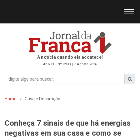
A notícia quando ela acontece!
Ano 11 | Nº 3933 | 7 Agosto 2026
Home
Casa e Decoração
Conheça 7 sinais de que há energias
negativas em sua casa e como se