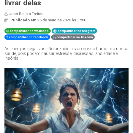
livrar delas
Joao Batista Freitas
Publicado em
25 de maio de 2026 às 17:00
compartilhar no whatsapp
compartilhar no telegram
compartilhar no facebook
compartilhar no linkedin
As energias negativas são prejudiciais ao nosso humor e à nossa
saúde, pois podem causar estresse, depressão, ansiedade e
insônia.