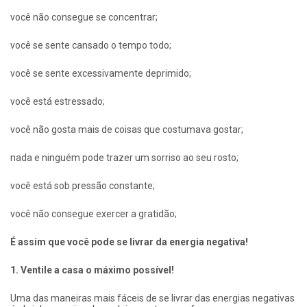
você não consegue se concentrar;
você se sente cansado o tempo todo;
você se sente excessivamente deprimido;
você está estressado;
você não gosta mais de coisas que costumava gostar;
nada e ninguém pode trazer um sorriso ao seu rosto;
você está sob pressão constante;
você não consegue exercer a gratidão;
É assim que você pode se livrar da energia negativa!
1. Ventile a casa o máximo possível!
Uma das maneiras mais fáceis de se livrar das energias negativas