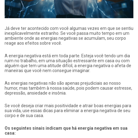
Já deve ter acontecido com você algumas vezes em que se sentiu
inexplicavelmente estranho. Se você passa muito tempo em um
ambiente onde as energias negativas se acumulam, seu corpo
reage aos efeitos sobre você.
A energia negativa está em toda parte. Esteja você tendo um dia
ruim no trabalho, em uma situação estressante em casa ou com
alguém que tem uma atitude difícil, a energia negativa o afeta de
maneiras que você nem consegue imaginar.
As energias negativas não são apenas prejudiciais ao nosso
humor, mas também à nossa saúde, pois podem causar estresse,
depressão, ansiedade e insônia.
Se você deseja criar mais positividade e atrair boas energias para
sua vida, use essas dicas para eliminar a energia negativa de seu
corpo e de sua casa.
Os seguintes sinais indicam que há energia negativa em sua
casa: