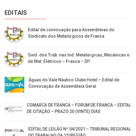
EDITAIS
Edital de convocação para Assembleias do
Sindicato dos Metalúrgicos de Franca
Sind. dos Trab. nas Ind. Metalúrgicas, Mecânicas e
de Mat. Elétricos – Franca – SP
Águas do Vale Náutico Clube Hotel – Edital de
Convocação de Assembleia Geral
COMARCA DE FRANCA – FORUM DE FRANCA – EDITAL
DE CITAÇÃO – PRAZO 20 (VINTE) DIAS
EDITAL DE LEILÃO Nº 04/2021 – TRIBUNAL REGIONAL
DO TRABALHO DA 15ªREGIÃO