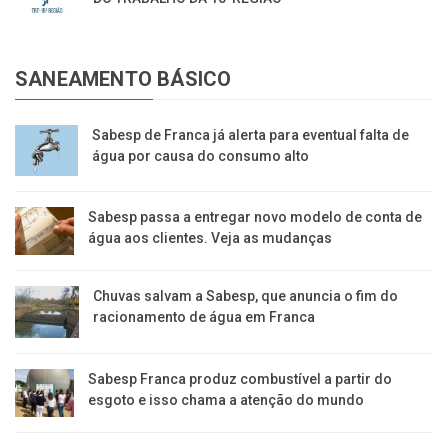
SANEAMENTO BÁSICO
Sabesp de Franca já alerta para eventual falta de
água por causa do consumo alto
Sabesp passa a entregar novo modelo de conta de
água aos clientes. Veja as mudanças
Chuvas salvam a Sabesp, que anuncia o fim do
racionamento de água em Franca
Sabesp Franca produz combustível a partir do
esgoto e isso chama a atenção do mundo