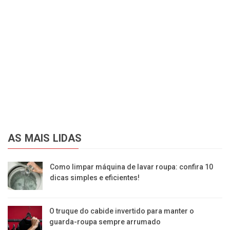
AS MAIS LIDAS
Como limpar máquina de lavar roupa: confira 10
dicas simples e eficientes!
O truque do cabide invertido para manter o
guarda-roupa sempre arrumado