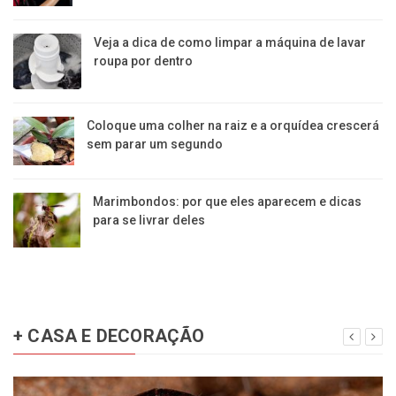
Veja a dica de como limpar a máquina de lavar
roupa por dentro
Coloque uma colher na raiz e a orquídea crescerá
sem parar um segundo
Marimbondos: por que eles aparecem e dicas
para se livrar deles
+ CASA E DECORAÇÃO