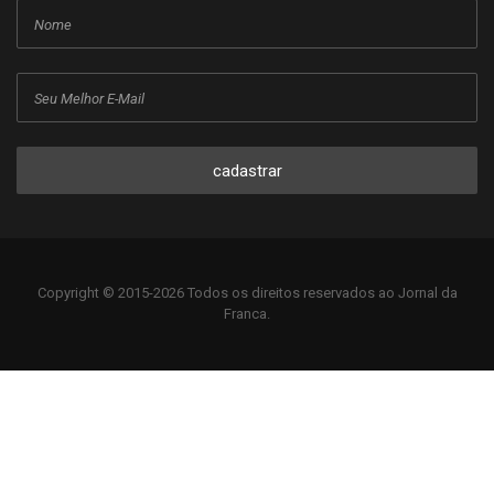
cadastrar
Copyright © 2015-2026 Todos os direitos reservados ao Jornal da
Franca.