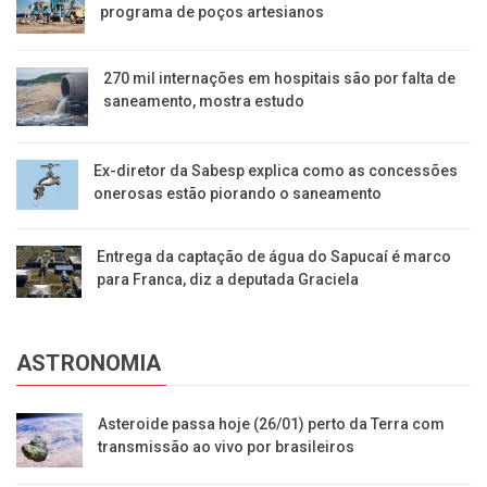
programa de poços artesianos
270 mil internações em hospitais são por falta de
saneamento, mostra estudo
Ex-diretor da Sabesp explica como as concessões
onerosas estão piorando o saneamento
Entrega da captação de água do Sapucaí é marco
para Franca, diz a deputada Graciela
ASTRONOMIA
Asteroide passa hoje (26/01) perto da Terra com
transmissão ao vivo por brasileiros