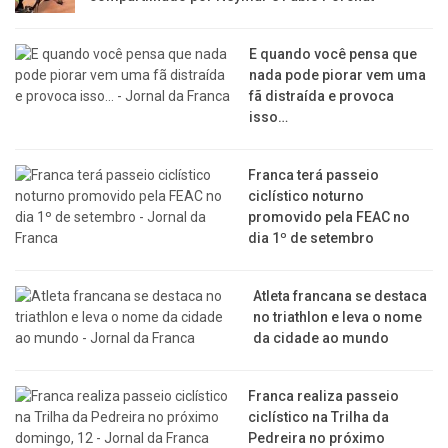
E quando você pensa que
nada pode piorar vem uma
fã distraída e provoca
isso…
Franca terá passeio
ciclístico noturno
promovido pela FEAC no
dia 1º de setembro
Atleta francana se destaca
no triathlon e leva o nome
da cidade ao mundo
Franca realiza passeio
ciclístico na Trilha da
Pedreira no próximo