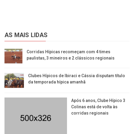
AS MAIS LIDAS
Corridas Hípicas recomeçam com 4 times
paulistas, 3 mineiros e 2 clássicos regionais
Clubes Hípicos de Ibiraci e Cássia disputam título
da temporada hípica amanhã
Após 6 anos, Clube Hípico 3
Colinas está de volta às
corridas regionais