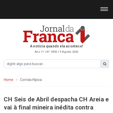
A notícia quando ela acontece!
Ano 11 | Nº 3935 | 9 Agosto 2026
Home
Corrida Hípica
CH Seis de Abril despacha CH Areia e
vai à final mineira inédita contra