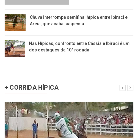
​Chuva interrompe semifinal hípica entre Ibiraci e
Areia, que acaba suspensa
Nas Hípicas, confronto entre Cássia e Ibiraci é um
dos destaques da 10ª rodada
+ CORRIDA HÍPICA