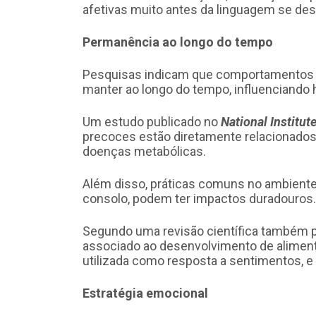
afetivas muito antes da linguagem se dese
Permanência ao longo do tempo
Pesquisas indicam que comportamentos a
manter ao longo do tempo, influenciando h
Um estudo publicado no
National Institut
precoces estão diretamente relacionados 
doenças metabólicas.
Além disso, práticas comuns no ambient
consolo, podem ter impactos duradouros.
Segundo uma revisão científica também pu
associado ao desenvolvimento de aliment
utilizada como resposta a sentimentos, e 
Estratégia emocional