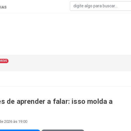
IAS
BREVE
 de aprender a falar: isso molda a
de 2026 às 19:00