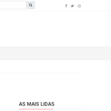
AS MAIS LIDAS