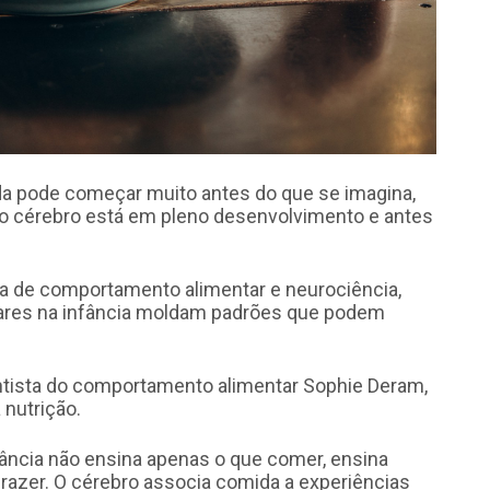
a pode começar muito antes do que se imagina,
 o cérebro está em pleno desenvolvimento e antes
a de comportamento alimentar e neurociência,
ares na infância moldam padrões que podem
entista do comportamento alimentar Sophie Deram,
 nutrição.
ncia não ensina apenas o que comer, ensina
razer. O cérebro associa comida a experiências