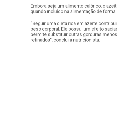
Embora seja um alimento calórico, o azeit
quando incluído na alimentação de forma e
“Seguir uma dieta rica em azeite contribui
peso corporal. Ele possui um efeito saciad
permite substituir outras gorduras menos
refinados”, conclui a nutricionista.