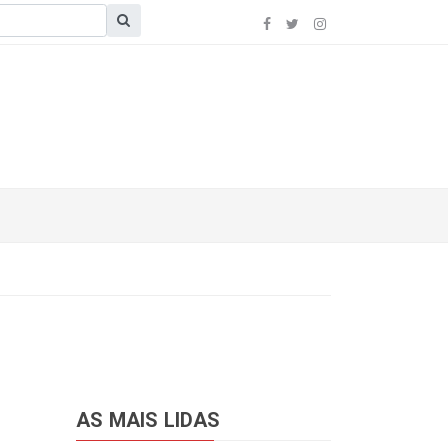
AS MAIS LIDAS