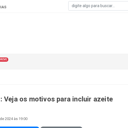
IAS
BREVE
 Veja os motivos para incluir azeite
 de 2024 às 19:00