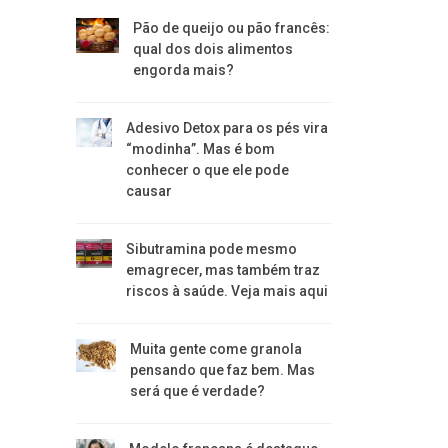
Pão de queijo ou pão francês:
qual dos dois alimentos
engorda mais?
Adesivo Detox para os pés vira
“modinha”. Mas é bom
conhecer o que ele pode
causar
Sibutramina pode mesmo
emagrecer, mas também traz
riscos à saúde. Veja mais aqui
Muita gente come granola
pensando que faz bem. Mas
será que é verdade?