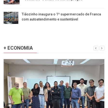
Tiãozinho inaugura o 1º supermercado de Franca
com autoatendimento e sustentável
+ ECONOMIA