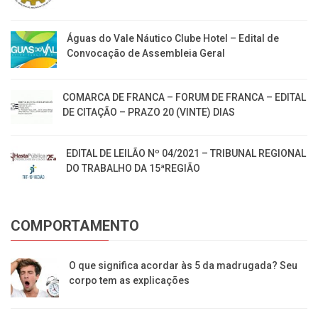
Águas do Vale Náutico Clube Hotel – Edital de
Convocação de Assembleia Geral
COMARCA DE FRANCA – FORUM DE FRANCA – EDITAL
DE CITAÇÃO – PRAZO 20 (VINTE) DIAS
EDITAL DE LEILÃO Nº 04/2021 – TRIBUNAL REGIONAL
DO TRABALHO DA 15ªREGIÃO
COMPORTAMENTO
O que significa acordar às 5 da madrugada? Seu
corpo tem as explicações