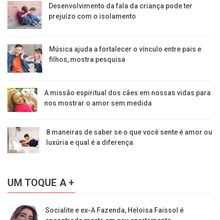
Desenvolvimento da fala da criança pode ter
prejuízo com o isolamento
Música ajuda a fortalecer o vínculo entre pais e
filhos, mostra pesquisa
A missão espiritual dos cães em nossas vidas para
nos mostrar o amor sem medida
8 maneiras de saber se o que você sente é amor ou
luxúria e qual é a diferença
UM TOQUE A +
Socialite e ex-A Fazenda, Heloisa Faissol é