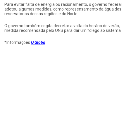
Para evitar falta de energia ou racionamento, o governo federal
adotou algumas medidas, como represensamento da água dos
reservatórios dessas regiões e do Norte.
O governo também cogita decretar a volta do horário de verão,
medida recomendada pelo ONS para dar um fôlego ao sistema.
*Informações
O Globo