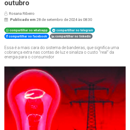
outubro
Rosana Ribeiro
Publicado em
28 de setembro de 2024 às 08:30
compartilhar no whatsapp
compartilhar no telegram
compartilhar no facebook
compartilhar no linkedin
Essa é a mais cara do sistema de bandeiras, que significa uma
cobrança extra nas contas de luz e sinaliza o custo “real” da
energia para o consumidor