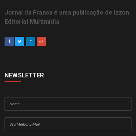
Jornal da Franca é uma publicação de Izzon
Editorial Multimídia
NEWSLETTER