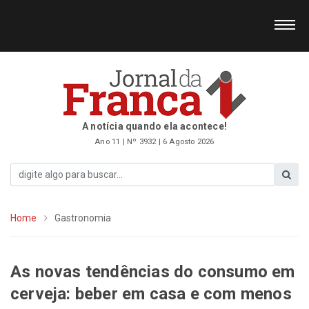
A notícia quando ela acontece!
Ano 11 | Nº 3932 | 6 Agosto 2026
Home
Gastronomia
As novas tendências do consumo em
cerveja: beber em casa e com menos