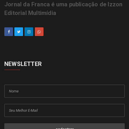
Jornal da Franca é uma publicação de Izzon
Editorial Multimídia
NEWSLETTER