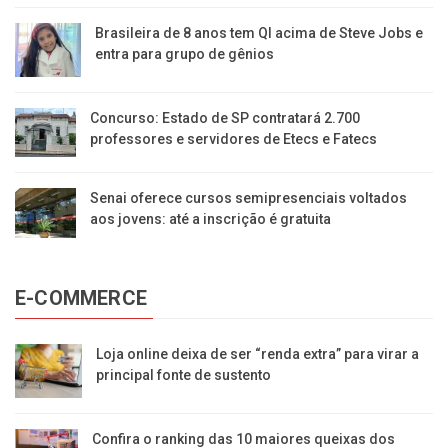
Brasileira de 8 anos tem QI acima de Steve Jobs e
entra para grupo de gênios
Concurso: Estado de SP contratará 2.700
professores e servidores de Etecs e Fatecs
Senai oferece cursos semipresenciais voltados
aos jovens: até a inscrição é gratuita
E-COMMERCE
Loja online deixa de ser “renda extra” para virar a
principal fonte de sustento
Confira o ranking das 10 maiores queixas dos