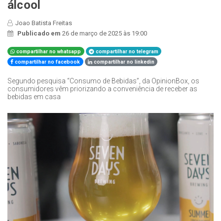
álcool
Joao Batista Freitas
Publicado em
26 de março de 2025 às 19:00
compartilhar no whatsapp
compartilhar no telegram
compartilhar no facebook
compartilhar no linkedin
Segundo pesquisa “Consumo de Bebidas”, da OpinionBox, os
consumidores vêm priorizando a conveniência de receber as
bebidas em casa