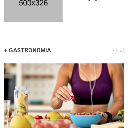
+ GASTRONOMIA