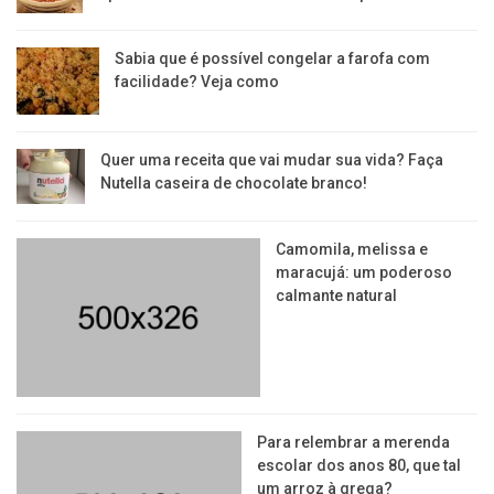
Sabia que é possível congelar a farofa com
facilidade? Veja como
Quer uma receita que vai mudar sua vida? Faça
Nutella caseira de chocolate branco!
Camomila, melissa e
maracujá: um poderoso
calmante natural
Para relembrar a merenda
escolar dos anos 80, que tal
um arroz à grega?