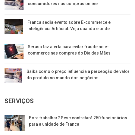
consumidores nas compras online
Franca sedia evento sobre E-commerce e
Inteligência Artificial. Veja quando e onde
Serasa faz alerta para evitar fraude no e-
commerce nas compras do Dia das Mães
Saiba como o preço influencia a percepção de valor
do produto no mundo dos negócios
SERVIÇOS
Bora trabalhar? Sesc contratará 250 funcionários
para a unidade de Franca