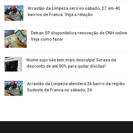
Arrastão da Limpeza será no sábado, 27, em 40
bairros de Franca. Veja a relação
Detran.SP disponibiliza renovação de CNH online.
Veja como fazer
Nome sujo não tem mais desculpa! Serasa dá
desconto de até 90% para quitar dívidas!
Arrastão da Limpeza atenderá 26 bairro da região
Sudeste de Franca no sábado, 24