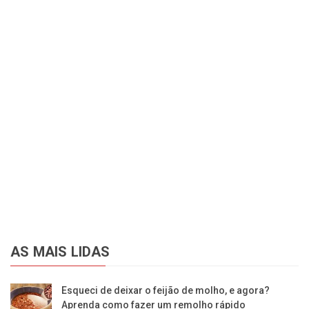
AS MAIS LIDAS
Esqueci de deixar o feijão de molho, e agora?
Aprenda como fazer um remolho rápido