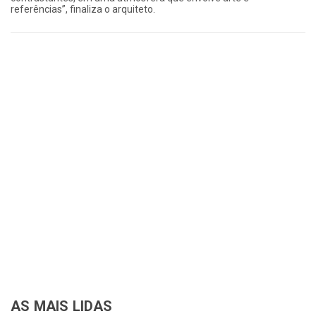
referências”, finaliza o arquiteto.
AS MAIS LIDAS