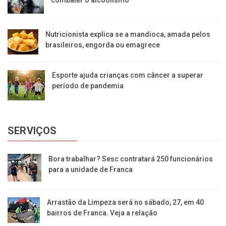
Nutricionista explica se a mandioca, amada pelos
brasileiros, engorda ou emagrece
Esporte ajuda crianças com câncer a superar
período de pandemia
SERVIÇOS
Bora trabalhar? Sesc contratará 250 funcionários
para a unidade de Franca
Arrastão da Limpeza será no sábado, 27, em 40
bairros de Franca. Veja a relação