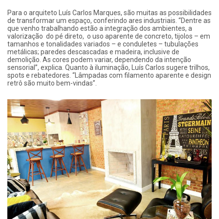
Para o arquiteto Luís Carlos Marques, são muitas as possibilidades
de transformar um espaço, conferindo ares industriais. “Dentre as
que venho trabalhando estão a integração dos ambientes, a
valorização do pé direto, o uso aparente de concreto, tijolos – em
tamanhos e tonalidades variados – e conduletes – tubulações
metálicas; paredes descascadas e madeira, inclusive de
demolição. As cores podem variar, dependendo da intenção
sensorial”, explica. Quanto à iluminação, Luís Carlos sugere trilhos,
spots e rebatedores. “Lâmpadas com filamento aparente e design
retrô são muito bem-vindas”.