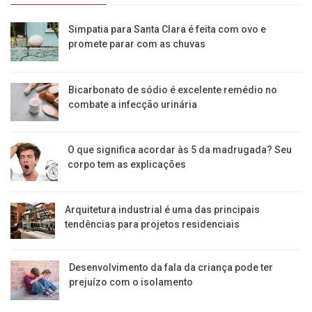
Simpatia para Santa Clara é feita com ovo e
promete parar com as chuvas
Bicarbonato de sódio é excelente remédio no
combate a infecção urinária
O que significa acordar às 5 da madrugada? Seu
corpo tem as explicações
Arquitetura industrial é uma das principais
tendências para projetos residenciais
Desenvolvimento da fala da criança pode ter
prejuízo com o isolamento