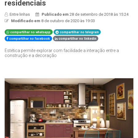
residenciais
Entre linhas
Publicado em
28 de setembro de 2018 às 15:24
Modificado em
8 de outubro de 2020 às 19:03
compartilhar no whatsapp
compartilhar no telegram
compartilhar no facebook
compartilhar no linkedin
Estética permite explorar com facilidade a interação entre a
construção e a decoração