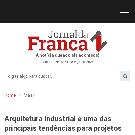
A notícia quando ela acontece!
Ano 11 | Nº 3934 | 8 Agosto 2026
Home
Mais+
Arquitetura industrial é uma das
principais tendências para projetos