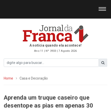
A notícia quando ela acontece!
Ano 11 | Nº 3933 | 7 Agosto 2026
Home
Casa e Decoração
Aprenda um truque caseiro que
desentope as pias em apenas 30