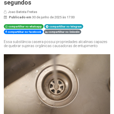
segundos
Joao Batista Freitas
Publicado em
30 de junho de 2025 às 17:00
compartilhar no whatsapp
compartilhar no telegram
compartilhar no facebook
compartilhar no linkedin
Essa substância caseira possui propriedades alcalinas capazes
de quebrar sujeiras orgânicas causadoras de entupimento