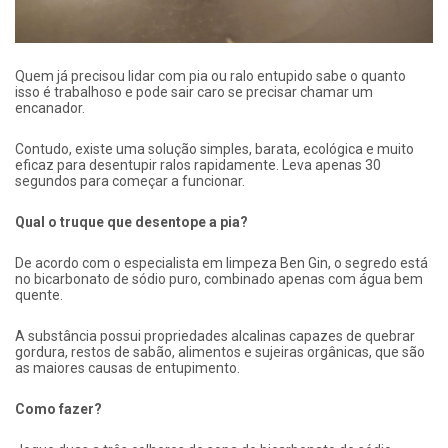
Quem já precisou lidar com pia ou ralo entupido sabe o quanto
isso é trabalhoso e pode sair caro se precisar chamar um
encanador.
Contudo, existe uma solução simples, barata, ecológica e muito
eficaz para desentupir ralos rapidamente. Leva apenas 30
segundos para começar a funcionar.
Qual o truque que desentope a pia?
De acordo com o especialista em limpeza Ben Gin, o segredo está
no bicarbonato de sódio puro, combinado apenas com água bem
quente.
A substância possui propriedades alcalinas capazes de quebrar
gordura, restos de sabão, alimentos e sujeiras orgânicas, que são
as maiores causas de entupimento.
Como fazer?