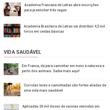
Academia Francana de Letras abre inscrições
para preencher três vagas
Academia Brasileira de Letras vai distribuir 4,5 mil
livros em cestas básicas
VIDA SAUDÁVEL
Em Franca, dá para caminhar em meio à natureza e
perto dos animais. Saiba mais aqui!
Corridas leves e caminhadas são fortes aliadas de
uma vida mais saudável
Aplicadas 26 mil doses de vacinas vencidas em