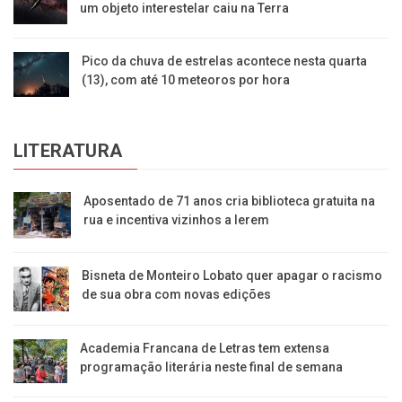
um objeto interestelar caiu na Terra
Pico da chuva de estrelas acontece nesta quarta
(13), com até 10 meteoros por hora
LITERATURA
Aposentado de 71 anos cria biblioteca gratuita na
rua e incentiva vizinhos a lerem
Bisneta de Monteiro Lobato quer apagar o racismo
de sua obra com novas edições
Academia Francana de Letras tem extensa
programação literária neste final de semana