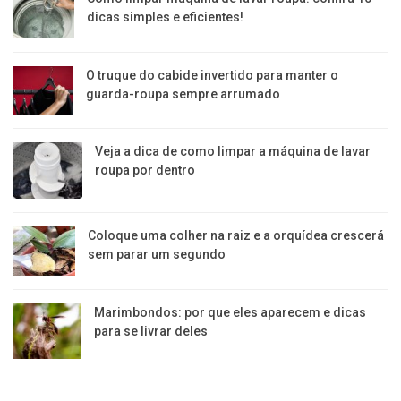
dicas simples e eficientes!
O truque do cabide invertido para manter o
guarda-roupa sempre arrumado
Veja a dica de como limpar a máquina de lavar
roupa por dentro
Coloque uma colher na raiz e a orquídea crescerá
sem parar um segundo
Marimbondos: por que eles aparecem e dicas
para se livrar deles