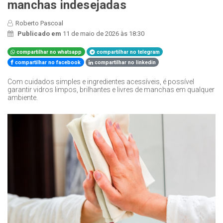
manchas indesejadas
Roberto Pascoal
Publicado em
11 de maio de 2026 às 18:30
compartilhar no whatsapp
compartilhar no telegram
compartilhar no facebook
compartilhar no linkedin
Com cuidados simples e ingredientes acessíveis, é possível
garantir vidros limpos, brilhantes e livres de manchas em qualquer
ambiente.