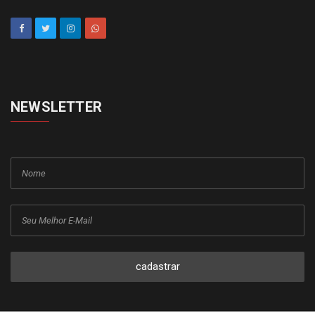
NEWSLETTER
cadastrar