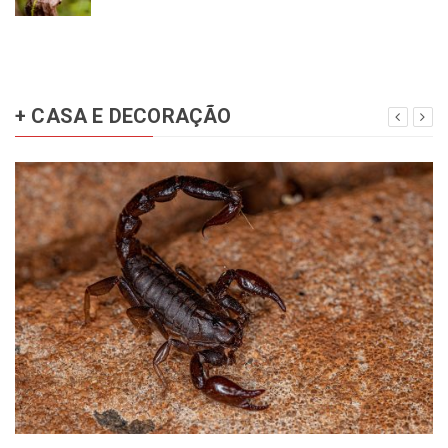
+ CASA E DECORAÇÃO