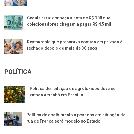
Cédula rara: conheça a nota de R$ 100 que
colecionadores chegam a pagar R$ 4,5 mil
Restaurante que preparava comida em privada é
fechado depois de mais de 30 anos!
POLÍTICA
Política de redução de agrotóxicos deve ser
votada amanhã em Brasília
Política de acolhimento a pessoas em situação de
rua de Franca será modelo no Estado