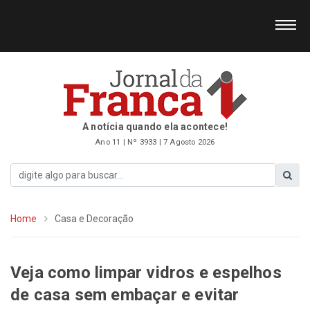
A notícia quando ela acontece!
Ano 11 | Nº 3933 | 7 Agosto 2026
Home
Casa e Decoração
Veja como limpar vidros e espelhos
de casa sem embaçar e evitar