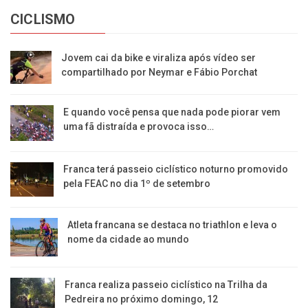
CICLISMO
Jovem cai da bike e viraliza após vídeo ser
compartilhado por Neymar e Fábio Porchat
E quando você pensa que nada pode piorar vem
uma fã distraída e provoca isso…
Franca terá passeio ciclístico noturno promovido
pela FEAC no dia 1º de setembro
Atleta francana se destaca no triathlon e leva o
nome da cidade ao mundo
Franca realiza passeio ciclístico na Trilha da
Pedreira no próximo domingo, 12