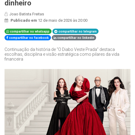
dinheiro
Joao Batista Freitas
Publicado em
12 de maio de 2026 às 20:00
compartilhar no whatsapp
compartilhar no telegram
compartilhar no facebook
compartilhar no linkedin
Continuação da história de “O Diabo Veste Prada” destaca
escolhas, disciplina e visão estratégica como pilares da vida
financeira