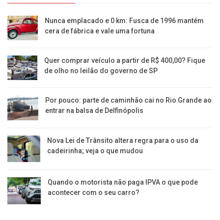
Nunca emplacado e 0 km: Fusca de 1996 mantém
cera de fábrica e vale uma fortuna
Quer comprar veículo a partir de R$ 400,00? Fique
de olho no leilão do governo de SP
Por pouco: parte de caminhão cai no Rio Grande ao
entrar na balsa de Delfinópolis
Nova Lei de Trânsito altera regra para o uso da
cadeirinha; veja o que mudou
Quando o motorista não paga IPVA o que pode
acontecer com o seu carro?