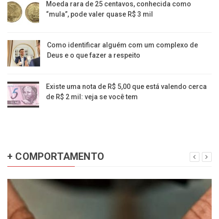
Moeda rara de 25 centavos, conhecida como
“mula”, pode valer quase R$ 3 mil
Como identificar alguém com um complexo de
Deus e o que fazer a respeito
Existe uma nota de R$ 5,00 que está valendo cerca
de R$ 2 mil: veja se você tem
+ COMPORTAMENTO