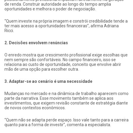
de renda. Construir autoridade ao longo do tempo amplia
oportunidades e melhora o poder de negociação.
“Quem investe na própria imagem e constrói credibilidade tende a
ter mais acesso a oportunidades financeiras”, afirma Adriana
Ricci.
2. Decisões envolvem renúncias
O enredo mostra que crescimento profissional exige escolhas que
nem sempre são confortáveis. No campo financeiro, isso se
relaciona ao custo de oportunidade, conceito que envolve abrir
mão de uma opção para escolher outra.
3. Adaptar-se ao cenário é uma necessidade
Mudanças no mercado e na dinâmica de trabalho aparecem como
parte da narrativa. Esse movimento também se aplica aos
investimentos, que exigem revisão constante de estratégia diante
de novos contextos econômicos.
“Quem não se adapta perde espaço. Isso vale tanto para a carreira
quanto para a forma de investir”, comenta a especialista.