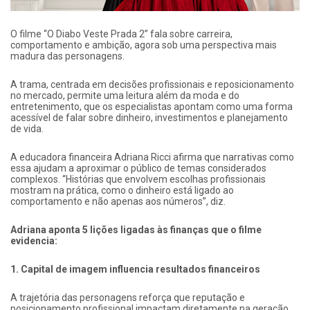
O filme “O Diabo Veste Prada 2” fala sobre carreira,
comportamento e ambição, agora sob uma perspectiva mais
madura das personagens.
A trama, centrada em decisões profissionais e reposicionamento
no mercado, permite uma leitura além da moda e do
entretenimento, que os especialistas apontam como uma forma
acessível de falar sobre dinheiro, investimentos e planejamento
de vida.
A educadora financeira Adriana Ricci afirma que narrativas como
essa ajudam a aproximar o público de temas considerados
complexos. “Histórias que envolvem escolhas profissionais
mostram na prática, como o dinheiro está ligado ao
comportamento e não apenas aos números”, diz.
Adriana aponta 5 lições ligadas às finanças que o filme
evidencia:
1. Capital de imagem influencia resultados financeiros
A trajetória das personagens reforça que reputação e
posicionamento profissional impactam diretamente na geração