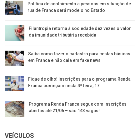
Política de acolhimento a pessoas em situação de
rua de Franca será modelo no Estado
Filantropia retorna à sociedade dez vezes o valor
da imunidade tributária recebida
Saiba como fazer o cadastro para cestas básicas
em Franca e não caia em fake news
Fique de olho! Inscrições para o programa Renda
Franca começam nesta 4ª feira, 17
Programa Renda Franca segue com inscrições
abertas até 21/06 – são 143 vagas!
VEÍCULOS