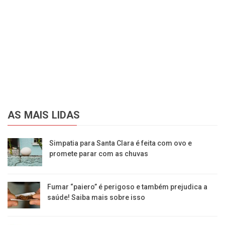
AS MAIS LIDAS
Simpatia para Santa Clara é feita com ovo e
promete parar com as chuvas
Fumar “paiero” é perigoso e também prejudica a
saúde! Saiba mais sobre isso