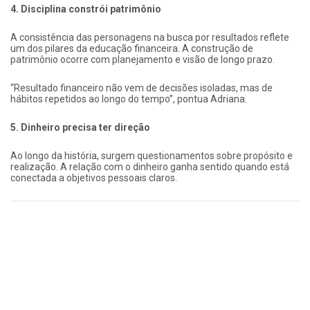
4. Disciplina constrói patrimônio
A consistência das personagens na busca por resultados reflete
um dos pilares da educação financeira. A construção de
patrimônio ocorre com planejamento e visão de longo prazo.
“Resultado financeiro não vem de decisões isoladas, mas de
hábitos repetidos ao longo do tempo”, pontua Adriana.
5. Dinheiro precisa ter direção
Ao longo da história, surgem questionamentos sobre propósito e
realização. A relação com o dinheiro ganha sentido quando está
conectada a objetivos pessoais claros.