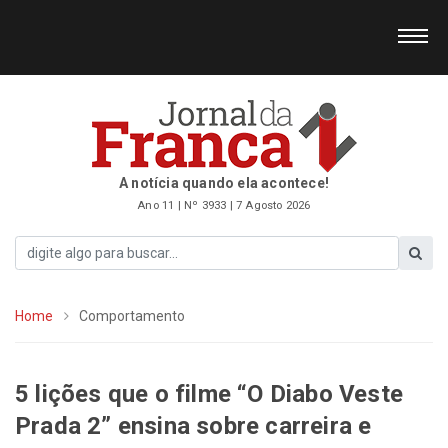
A notícia quando ela acontece!
Ano 11 | Nº 3933 | 7 Agosto 2026
Home
Comportamento
5 lições que o filme “O Diabo Veste
Prada 2” ensina sobre carreira e