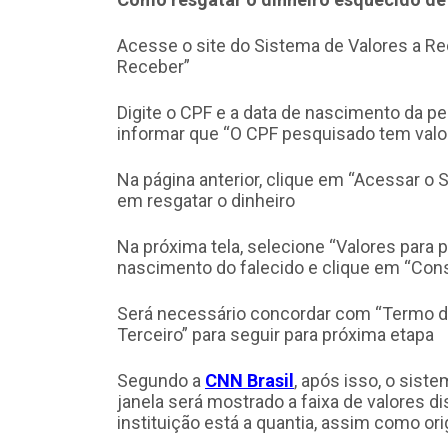
Acesse o site do Sistema de Valores a Re
Receber”
Digite o CPF e a data de nascimento da pe
informar que “O CPF pesquisado tem valo
Na página anterior, clique em “Acessar o 
em resgatar o dinheiro
Na próxima tela, selecione “Valores para 
nascimento do falecido e clique em “Cons
Será necessário concordar com “Termo d
Terceiro” para seguir para próxima etapa
Segundo a
CNN Brasil
, após isso, o sist
janela será mostrado a faixa de valores d
instituição está a quantia, assim como or