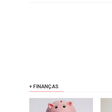
+ FINANÇAS