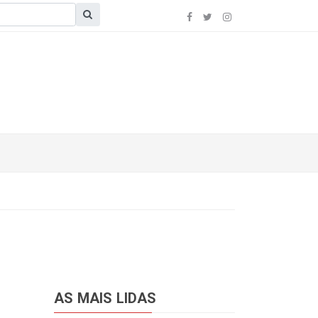
AS MAIS LIDAS