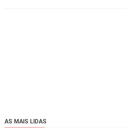
AS MAIS LIDAS