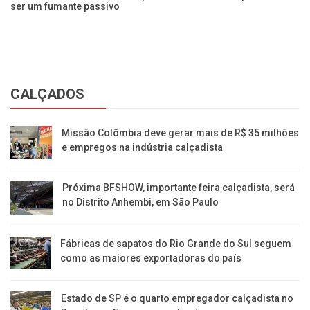
ser um fumante passivo
s
CALÇADOS
Missão Colômbia deve gerar mais de R$ 35 milhões
e empregos na indústria calçadista
Próxima BFSHOW, importante feira calçadista, será
no Distrito Anhembi, em São Paulo
Fábricas de sapatos do Rio Grande do Sul seguem
como as maiores exportadoras do país
Estado de SP é o quarto empregador calçadista no