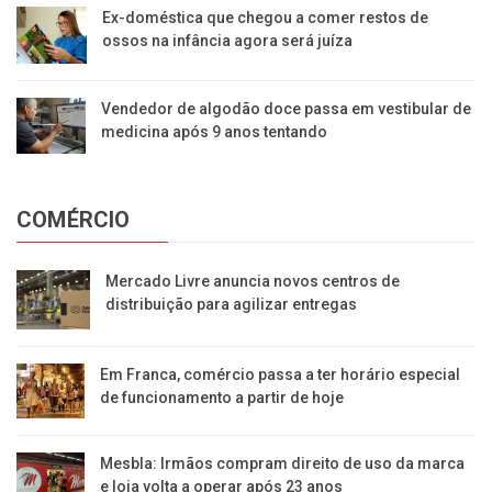
Ex-doméstica que chegou a comer restos de
ossos na infância agora será juíza
Vendedor de algodão doce passa em vestibular de
medicina após 9 anos tentando
COMÉRCIO
Mercado Livre anuncia novos centros de
distribuição para agilizar entregas
Em Franca, comércio passa a ter horário especial
de funcionamento a partir de hoje
Mesbla: Irmãos compram direito de uso da marca
e loja volta a operar após 23 anos