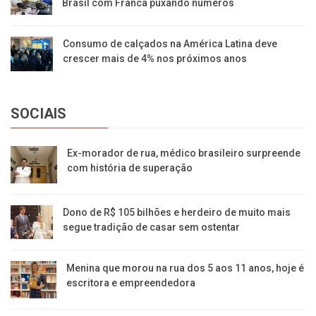
Brasil com Franca puxando números
Consumo de calçados na América Latina deve
crescer mais de 4% nos próximos anos
SOCIAIS
Ex-morador de rua, médico brasileiro surpreende
com história de superação
Dono de R$ 105 bilhões e herdeiro de muito mais
segue tradição de casar sem ostentar
Menina que morou na rua dos 5 aos 11 anos, hoje é
escritora e empreendedora