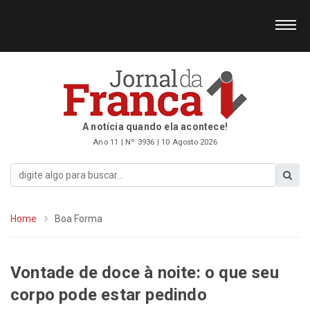
A notícia quando ela acontece!
Ano 11 | Nº 3936 | 10 Agosto 2026
Home
Boa Forma
Vontade de doce à noite: o que seu
corpo pode estar pedindo