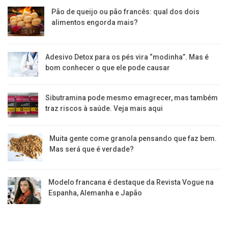
Pão de queijo ou pão francês: qual dos dois
alimentos engorda mais?
Adesivo Detox para os pés vira “modinha”. Mas é
bom conhecer o que ele pode causar
Sibutramina pode mesmo emagrecer, mas também
traz riscos à saúde. Veja mais aqui
Muita gente come granola pensando que faz bem.
Mas será que é verdade?
Modelo francana é destaque da Revista Vogue na
Espanha, Alemanha e Japão