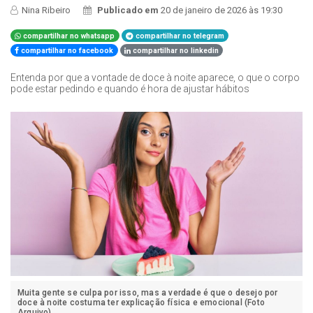
Nina Ribeiro
Publicado em
20 de janeiro de 2026 às 19:30
compartilhar no whatsapp
compartilhar no telegram
compartilhar no facebook
compartilhar no linkedin
Entenda por que a vontade de doce à noite aparece, o que o corpo
pode estar pedindo e quando é hora de ajustar hábitos
Muita gente se culpa por isso, mas a verdade é que o desejo por
doce à noite costuma ter explicação física e emocional (Foto
Arquivo)