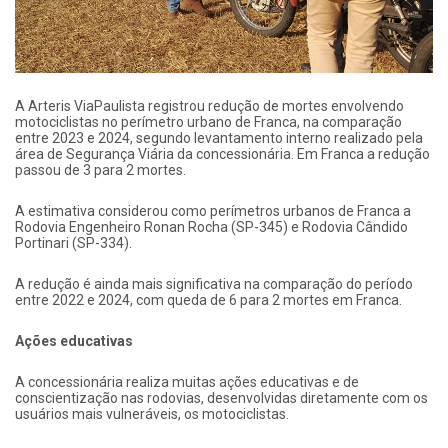
A Arteris ViaPaulista registrou redução de mortes envolvendo
motociclistas no perímetro urbano de Franca, na comparação
entre 2023 e 2024, segundo levantamento interno realizado pela
área de Segurança Viária da concessionária. Em Franca a redução
passou de 3 para 2 mortes.
A estimativa considerou como perímetros urbanos de Franca a
Rodovia Engenheiro Ronan Rocha (SP-345) e Rodovia Cândido
Portinari (SP-334).
A redução é ainda mais significativa na comparação do período
entre 2022 e 2024, com queda de 6 para 2 mortes em Franca.
Ações educativas
A concessionária realiza muitas ações educativas e de
conscientização nas rodovias, desenvolvidas diretamente com os
usuários mais vulneráveis, os motociclistas.