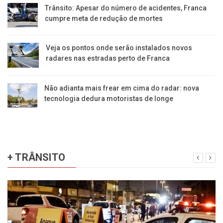
Trânsito: Apesar do número de acidentes, Franca
cumpre meta de redução de mortes
Veja os pontos onde serão instalados novos
radares nas estradas perto de Franca
Não adianta mais frear em cima do radar: nova
tecnologia dedura motoristas de longe
+ TRÂNSITO