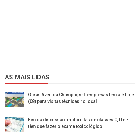
AS MAIS LIDAS
Obras Avenida Champagnat: empresas têm até hoje
(08) para visitas técnicas no local
Fim da discussão: motoristas de classes C, D e E
têm que fazer o exame toxicológico