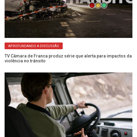
APROFUNDANDO A DISCUSSÃO
a
TV Câmara de Franca produz série que alerta para impactos da
Pe
violência no trânsito
no