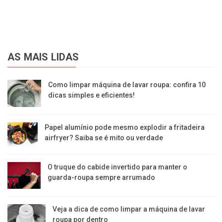
AS MAIS LIDAS
Como limpar máquina de lavar roupa: confira 10
dicas simples e eficientes!
Papel alumínio pode mesmo explodir a fritadeira
airfryer? Saiba se é mito ou verdade
O truque do cabide invertido para manter o
guarda-roupa sempre arrumado
Veja a dica de como limpar a máquina de lavar
roupa por dentro