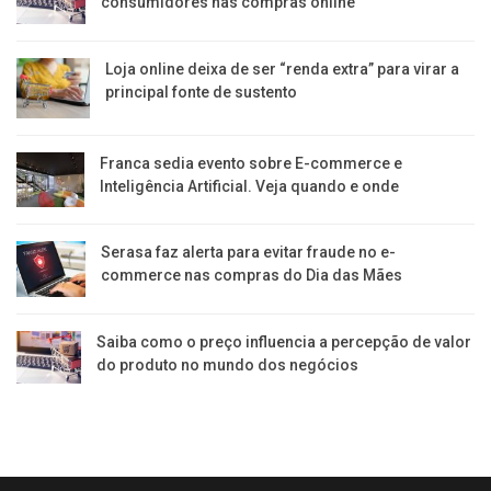
consumidores nas compras online
Loja online deixa de ser “renda extra” para virar a
principal fonte de sustento
Franca sedia evento sobre E-commerce e
Inteligência Artificial. Veja quando e onde
Serasa faz alerta para evitar fraude no e-
commerce nas compras do Dia das Mães
Saiba como o preço influencia a percepção de valor
do produto no mundo dos negócios