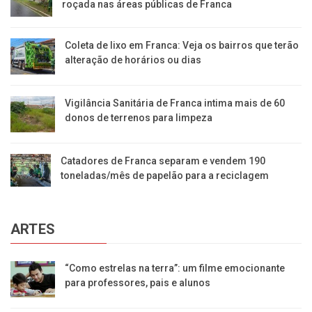
roçada nas áreas públicas de Franca
Coleta de lixo em Franca: Veja os bairros que terão
alteração de horários ou dias
Vigilância Sanitária de Franca intima mais de 60
donos de terrenos para limpeza
Catadores de Franca separam e vendem 190
toneladas/mês de papelão para a reciclagem
ARTES
“Como estrelas na terra”: um filme emocionante
para professores, pais e alunos