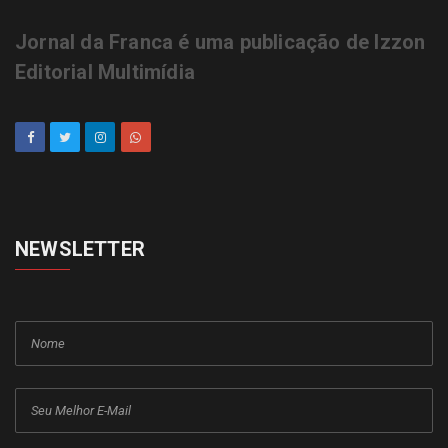
Jornal da Franca é uma publicação de Izzon
Editorial Multimídia
NEWSLETTER