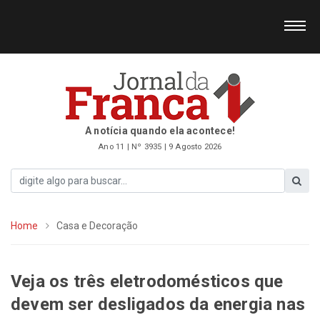
A notícia quando ela acontece!
Ano 11 | Nº 3935 | 9 Agosto 2026
Home
Casa e Decoração
Veja os três eletrodomésticos que
devem ser desligados da energia nas