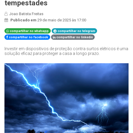
tempestades
Joao Batista Freitas
Publicado em
29 de maio de 2025 às 17:00
compartilhar no whatsapp
compartilhar no telegram
compartilhar no facebook
compartilhar no linkedin
Investir em dispositivos de proteção contra surtos elétricos é uma
solução eficaz para proteger a casa a longo prazo.