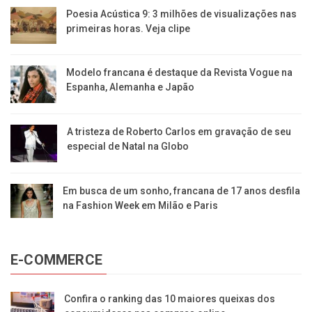
Poesia Acústica 9: 3 milhões de visualizações nas
primeiras horas. Veja clipe
Modelo francana é destaque da Revista Vogue na
Espanha, Alemanha e Japão
A tristeza de Roberto Carlos em gravação de seu
especial de Natal na Globo
Em busca de um sonho, francana de 17 anos desfila
na Fashion Week em Milão e Paris
E-COMMERCE
Confira o ranking das 10 maiores queixas dos