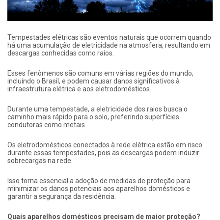
Tempestades elétricas são eventos naturais que ocorrem quando
há uma acumulação de eletricidade na atmosfera, resultando em
descargas conhecidas como raios.
Esses fenômenos são comuns em várias regiões do mundo,
incluindo o Brasil, e podem causar danos significativos à
infraestrutura elétrica e aos eletrodomésticos.
Durante uma tempestade, a eletricidade dos raios busca o
caminho mais rápido para o solo, preferindo superfícies
condutoras como metais.
Os eletrodomésticos conectados à rede elétrica estão em risco
durante essas tempestades, pois as descargas podem induzir
sobrecargas na rede.
Isso torna essencial a adoção de medidas de proteção para
minimizar os danos potenciais aos aparelhos domésticos e
garantir a segurança da residência.
Quais aparelhos domésticos precisam de maior proteção?