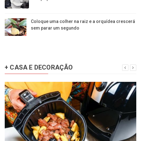
Coloque uma colher na raiz e a orquídea crescerá
sem parar um segundo
+ CASA E DECORAÇÃO