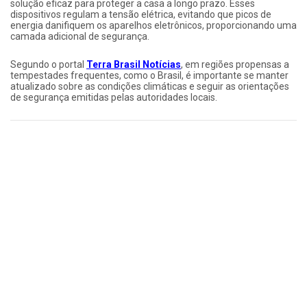
solução eficaz para proteger a casa a longo prazo. Esses
dispositivos regulam a tensão elétrica, evitando que picos de
energia danifiquem os aparelhos eletrônicos, proporcionando uma
camada adicional de segurança.
Segundo o portal
Terra Brasil Notícias
, em regiões propensas a
tempestades frequentes, como o Brasil, é importante se manter
atualizado sobre as condições climáticas e seguir as orientações
de segurança emitidas pelas autoridades locais.