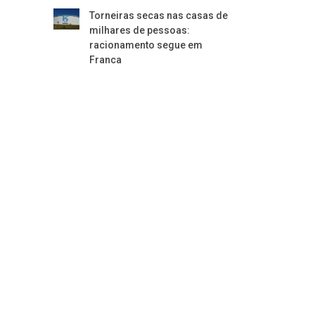
Torneiras secas nas casas de
milhares de pessoas:
racionamento segue em
Franca