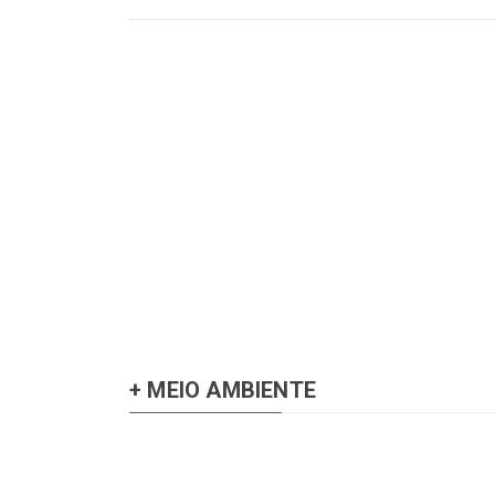
+ MEIO AMBIENTE