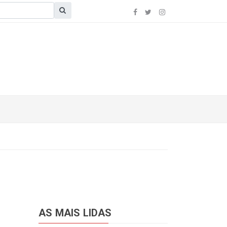
AS MAIS LIDAS