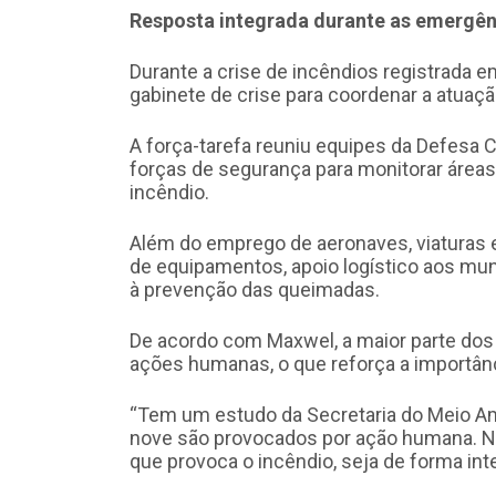
Resposta integrada durante as emergên
Durante a crise de incêndios registrada 
gabinete de crise para coordenar a atuaçã
A força-tarefa reuniu equipes da Defesa C
forças de segurança para monitorar áreas
incêndio.
Além do emprego de aeronaves, viaturas
de equipamentos, apoio logístico aos mu
à prevenção das queimadas.
De acordo com Maxwel, a maior parte dos
ações humanas, o que reforça a importânc
“Tem um estudo da Secretaria do Meio Am
nove são provocados por ação humana. N
que provoca o incêndio, seja de forma inte