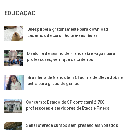
EDUCAÇÃO
Unesp libera gratuitamente para download
cadernos de cursinho pré-vestibular
Diretoria de Ensino de Franca abre vagas para
professores; verifique os critérios
Brasileira de 8 anos tem QI acima de Steve Jobs e
entra para grupo de gênios
Concurso: Estado de SP contratará 2.700
professores e servidores de Etecs e Fatecs
Senai oferece cursos semipresenciais voltados