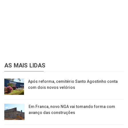
AS MAIS LIDAS
Após reforma, cemitério Santo Agostinho conta
com dois novos velórios
Em Franca, novo NGA vai tomando forma com
avanço das construções