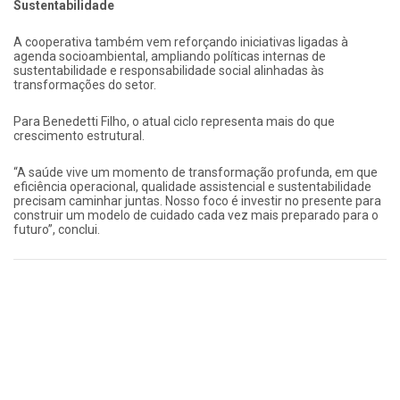
Sustentabilidade
A cooperativa também vem reforçando iniciativas ligadas à
agenda socioambiental, ampliando políticas internas de
sustentabilidade e responsabilidade social alinhadas às
transformações do setor.
Para Benedetti Filho, o atual ciclo representa mais do que
crescimento estrutural.
“A saúde vive um momento de transformação profunda, em que
eficiência operacional, qualidade assistencial e sustentabilidade
precisam caminhar juntas. Nosso foco é investir no presente para
construir um modelo de cuidado cada vez mais preparado para o
futuro”, conclui.