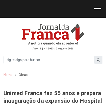
A notícia quando ela acontece!
Ano 11 | Nº 3933 | 7 Agosto 2026
Home
Obras
Unimed Franca faz 55 anos e prepara
inauguração da expansão do Hospital