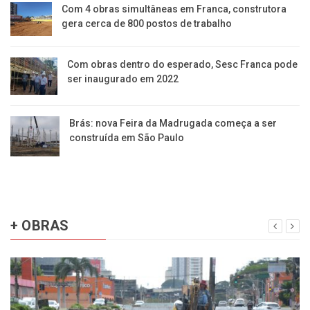
Com 4 obras simultâneas em Franca, construtora
gera cerca de 800 postos de trabalho
Com obras dentro do esperado, Sesc Franca pode
ser inaugurado em 2022
Brás: nova Feira da Madrugada começa a ser
construída em São Paulo
+ OBRAS