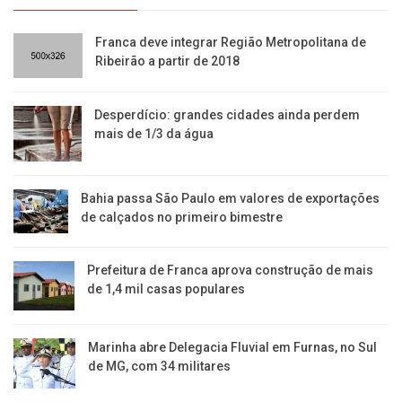
Franca deve integrar Região Metropolitana de
Ribeirão a partir de 2018
Desperdício: grandes cidades ainda perdem
mais de 1/3 da água
Bahia passa São Paulo em valores de exportações
de calçados no primeiro bimestre
Prefeitura de Franca aprova construção de mais
de 1,4 mil casas populares
Marinha abre Delegacia Fluvial em Furnas, no Sul
de MG, com 34 militares