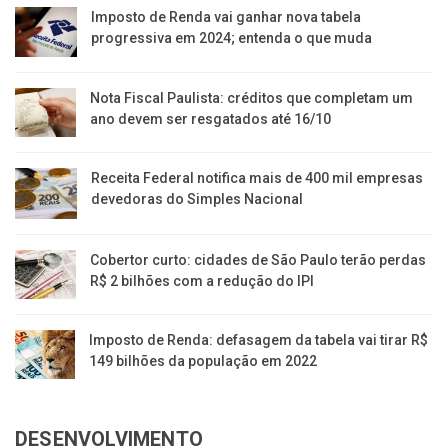
Imposto de Renda vai ganhar nova tabela
progressiva em 2024; entenda o que muda
Nota Fiscal Paulista: créditos que completam um
ano devem ser resgatados até 16/10
Receita Federal notifica mais de 400 mil empresas
devedoras do Simples Nacional
Cobertor curto: cidades de São Paulo terão perdas
R$ 2 bilhões com a redução do IPI
Imposto de Renda: defasagem da tabela vai tirar R$
149 bilhões da população em 2022
DESENVOLVIMENTO