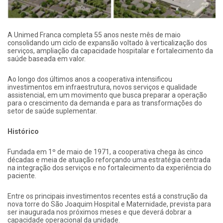
A
Unimed Franca
completa 55 anos neste mês de maio
consolidando um ciclo de expansão voltado à verticalização dos
serviços, ampliação da capacidade hospitalar e fortalecimento da
saúde baseada em valor.
Ao longo dos últimos anos a cooperativa intensificou
investimentos em infraestrutura, novos serviços e qualidade
assistencial, em um movimento que busca preparar a operação
para o crescimento da demanda e para as transformações do
setor de saúde suplementar.
Histórico
Fundada em 1º de maio de 1971, a cooperativa chega às cinco
décadas e meia de atuação reforçando uma estratégia centrada
na integração dos serviços e no fortalecimento da experiência do
paciente.
Entre os principais investimentos recentes está a construção da
nova torre do
São Joaquim Hospital e Maternidade
, prevista para
ser inaugurada nos próximos meses e que deverá dobrar a
capacidade operacional da unidade.