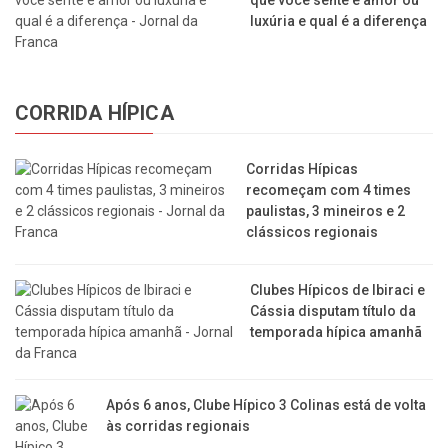
luxúria e qual é a diferença
CORRIDA HÍPICA
Corridas Hípicas
recomeçam com 4 times
paulistas, 3 mineiros e 2
clássicos regionais
Clubes Hípicos de Ibiraci e
Cássia disputam título da
temporada hípica amanhã
Após 6 anos, Clube Hípico 3 Colinas está de volta
às corridas regionais