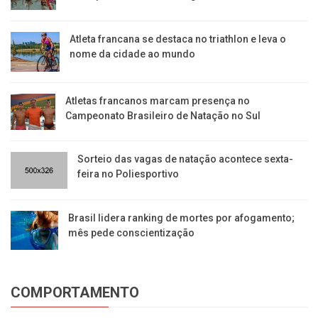
Atleta francana se destaca no triathlon e leva o
nome da cidade ao mundo
Atletas francanos marcam presença no
Campeonato Brasileiro de Natação no Sul
Sorteio das vagas de natação acontece sexta-
feira no Poliesportivo
Brasil lidera ranking de mortes por afogamento;
mês pede conscientização
COMPORTAMENTO