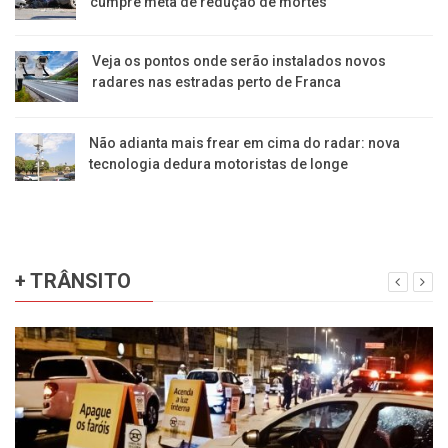
cumpre meta de redução de mortes
Veja os pontos onde serão instalados novos
radares nas estradas perto de Franca
Não adianta mais frear em cima do radar: nova
tecnologia dedura motoristas de longe
+ TRÂNSITO