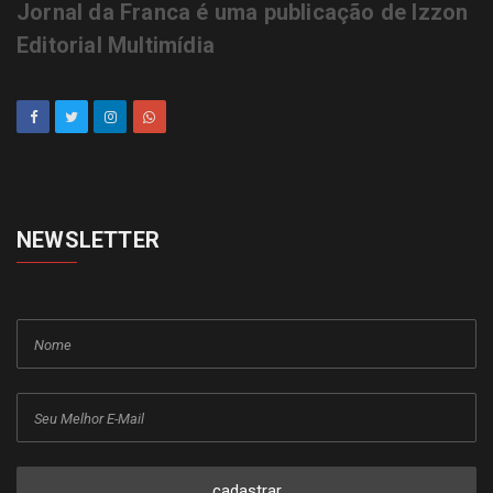
Jornal da Franca é uma publicação de Izzon
Editorial Multimídia
NEWSLETTER
cadastrar