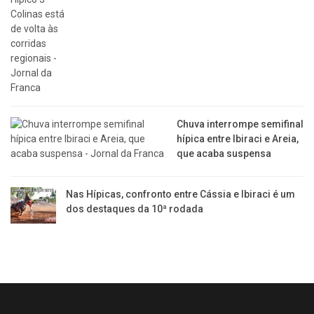
​Chuva interrompe semifinal
hípica entre Ibiraci e Areia,
que acaba suspensa
Nas Hípicas, confronto entre Cássia e Ibiraci é um
dos destaques da 10ª rodada