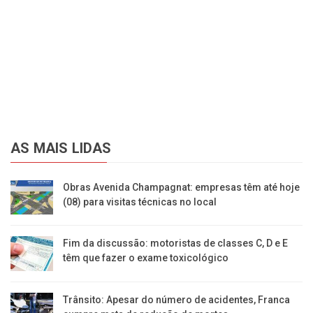
AS MAIS LIDAS
Obras Avenida Champagnat: empresas têm até hoje
(08) para visitas técnicas no local
Fim da discussão: motoristas de classes C, D e E
têm que fazer o exame toxicológico
Trânsito: Apesar do número de acidentes, Franca