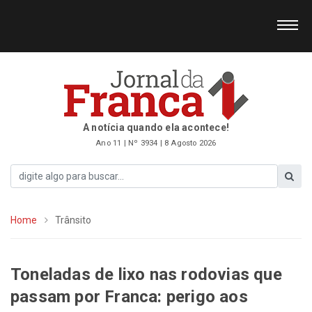
A notícia quando ela acontece!
Ano 11 | Nº 3934 | 8 Agosto 2026
Home
Trânsito
Toneladas de lixo nas rodovias que
passam por Franca: perigo aos