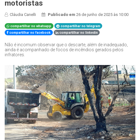
motoristas
Cláudia Canelli
Publicado em
26 de junho de 2025 às 10:00
compartilhar no whatsapp
compartilhar no telegram
compartilhar no facebook
compartilhar no linkedin
Não é incomum observar que o descarte, além de inadequado,
ainda é acompanhado de focos de incêndios gerados pelos
infratores.