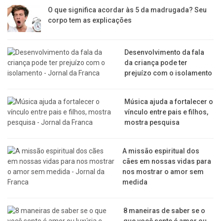
O que significa acordar às 5 da madrugada? Seu
corpo tem as explicações
Desenvolvimento da fala
da criança pode ter
prejuízo com o isolamento
Música ajuda a fortalecer o
vínculo entre pais e filhos,
mostra pesquisa
A missão espiritual dos
cães em nossas vidas para
nos mostrar o amor sem
medida
8 maneiras de saber se o
que você sente é amor ou