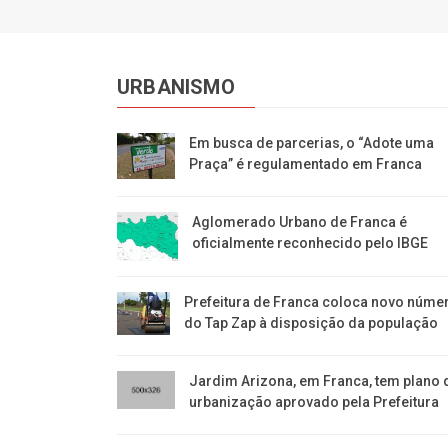
URBANISMO
Em busca de parcerias, o “Adote uma
Praça” é regulamentado em Franca
Aglomerado Urbano de Franca é
oficialmente reconhecido pelo IBGE
Prefeitura de Franca coloca novo núme
do Tap Zap à disposição da população
Jardim Arizona, em Franca, tem plano 
urbanização aprovado pela Prefeitura