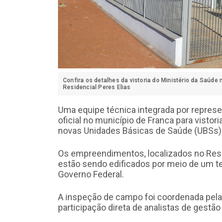
Confira os detalhes da vistoria do Ministério da Saúd
Residencial Peres Elias
Uma equipe técnica integrada por repres
oficial no município de Franca para visto
novas Unidades Básicas de Saúde (UBSs)
Os empreendimentos, localizados no Resid
estão sendo edificados por meio de um t
Governo Federal.
A inspeção de campo foi coordenada pela
participação direta de analistas de gestão