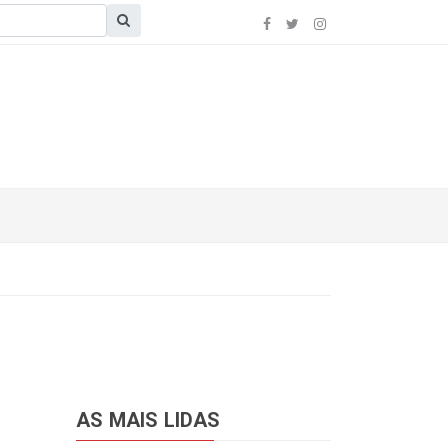
AS MAIS LIDAS