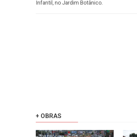
Infantil, no Jardim Botânico.
+ OBRAS