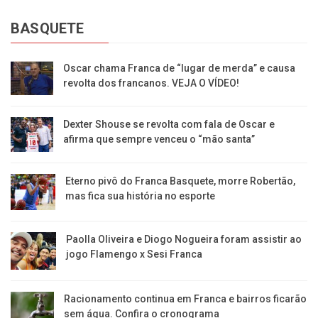
BASQUETE
Oscar chama Franca de “lugar de merda” e causa
revolta dos francanos. VEJA O VÍDEO!
Dexter Shouse se revolta com fala de Oscar e
afirma que sempre venceu o “mão santa”
Eterno pivô do Franca Basquete, morre Robertão,
mas fica sua história no esporte
Paolla Oliveira e Diogo Nogueira foram assistir ao
jogo Flamengo x Sesi Franca
Racionamento continua em Franca e bairros ficarão
sem água. Confira o cronograma