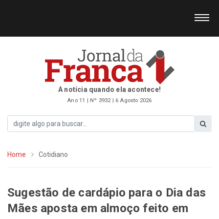
A notícia quando ela acontece!
Ano 11 | Nº 3932 | 6 Agosto 2026
Home
Cotidiano
Sugestão de cardápio para o Dia das
Mães aposta em almoço feito em