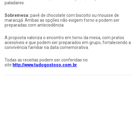
paladares.
Sobremesa:
pavê de chocolate com biscoito ou mousse de
maracujá. Ambas as opções não exigem forno e podem ser
preparadas com antecedência.
A proposta valoriza o encontro em torno da mesa, com pratos
acessíveis e que podem ser preparados em grupo, fortalecendo a
convivência familiar na data comemorativa.
Todas as receitas podem ser conferidas no
site
http://www.tudogostoso.com.br