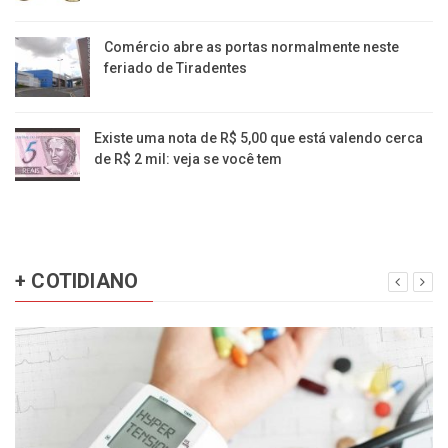
Comércio abre as portas normalmente neste
feriado de Tiradentes
Existe uma nota de R$ 5,00 que está valendo cerca
de R$ 2 mil: veja se você tem
+ COTIDIANO