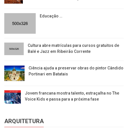
Educação …
​Cultura abre matrículas para cursos gratuitos de
Balé e Jazz em Ribeirão Corrente
Ciência ajuda a preservar obras do pintor Cândido
Portinari em Batatais
Jovem francana mostra talento, estraçalha no The
Voice Kids e passa para a próxima fase
ARQUITETURA