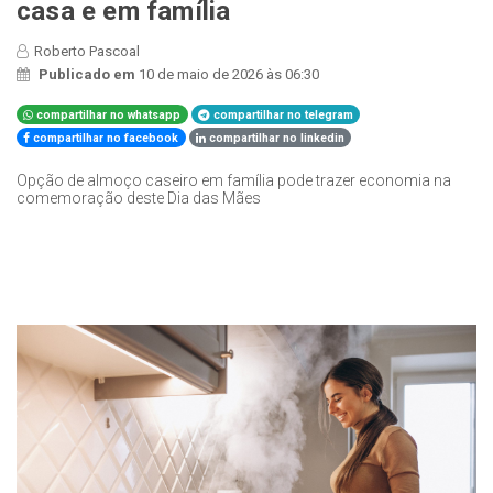
casa e em família
Roberto Pascoal
Publicado em
10 de maio de 2026 às 06:30
compartilhar no whatsapp
compartilhar no telegram
compartilhar no facebook
compartilhar no linkedin
Opção de almoço caseiro em família pode trazer economia na
comemoração deste Dia das Mães