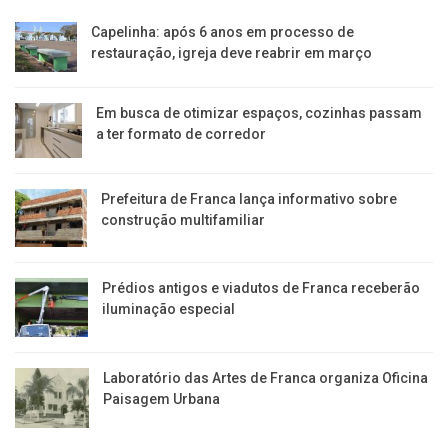
Capelinha: após 6 anos em processo de
restauração, igreja deve reabrir em março
Em busca de otimizar espaços, cozinhas passam
a ter formato de corredor
Prefeitura de Franca lança informativo sobre
construção multifamiliar
Prédios antigos e viadutos de Franca receberão
iluminação especial
Laboratório das Artes de Franca organiza Oficina
Paisagem Urbana