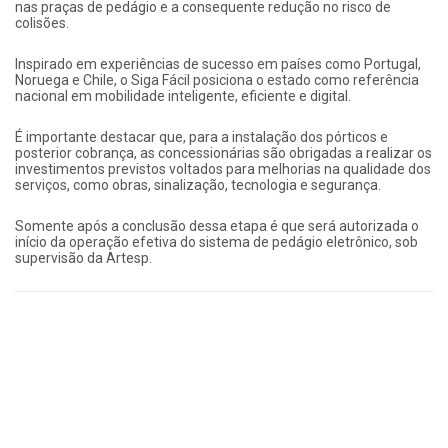
nas praças de pedágio e a consequente redução no risco de
colisões.
Inspirado em experiências de sucesso em países como Portugal,
Noruega e Chile, o Siga Fácil posiciona o estado como referência
nacional em mobilidade inteligente, eficiente e digital.
É importante destacar que, para a instalação dos pórticos e
posterior cobrança, as concessionárias são obrigadas a realizar os
investimentos previstos voltados para melhorias na qualidade dos
serviços, como obras, sinalização, tecnologia e segurança.
Somente após a conclusão dessa etapa é que será autorizada o
início da operação efetiva do sistema de pedágio eletrônico, sob
supervisão da Artesp.