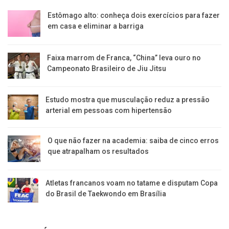
Estômago alto: conheça dois exercícios para fazer
em casa e eliminar a barriga
Faixa marrom de Franca, “China” leva ouro no
Campeonato Brasileiro de Jiu Jitsu
Estudo mostra que musculação reduz a pressão
arterial em pessoas com hipertensão
O que não fazer na academia: saiba de cinco erros
que atrapalham os resultados
Atletas francanos voam no tatame e disputam Copa
do Brasil de Taekwondo em Brasília