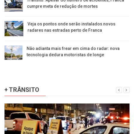
cumpre meta de redução de mortes
Veja os pontos onde serão instalados novos
radares nas estradas perto de Franca
Não adianta mais frear em cima do radar: nova
tecnologia dedura motoristas de longe
+ TRÂNSITO