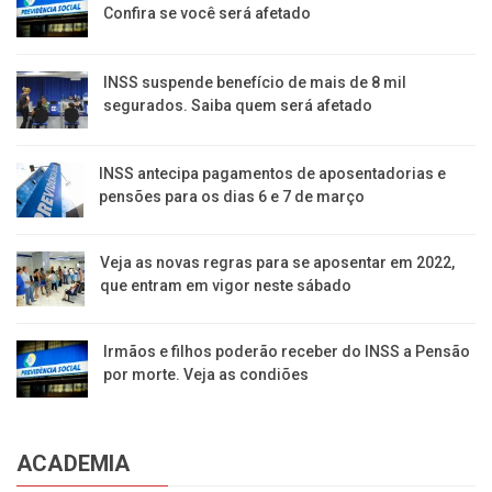
Confira se você será afetado
INSS suspende benefício de mais de 8 mil
segurados. Saiba quem será afetado
INSS antecipa pagamentos de aposentadorias e
pensões para os dias 6 e 7 de março
Veja as novas regras para se aposentar em 2022,
que entram em vigor neste sábado
Irmãos e filhos poderão receber do INSS a Pensão
por morte. Veja as condiões
ACADEMIA