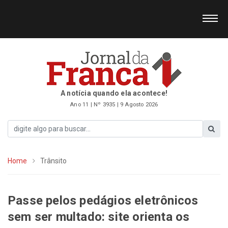
A notícia quando ela acontece!
Ano 11 | Nº 3935 | 9 Agosto 2026
Home
Trânsito
Passe pelos pedágios eletrônicos
sem ser multado: site orienta os