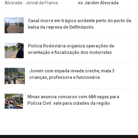
no Jardim Alvorada
Casal morre em trágico acidente perto do porto da
balsa da represa de Delfinópolis
Polícia Rodoviária organiza operações de
orientação e fiscalização dos motoristas
Jovem com espada invade creche, mata 3
crianças, professora e funcionária
Minas anuncia concurso com 684 vagas para
Polícia Civil: vale para cidades da região