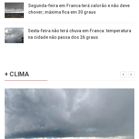
Segunda-feira em Franca terá calorão e não deve
chover; máxima fica em 30 graus
Sexta-feira não terá chuva em Franca: temperatura
na cidade não passa dos 26 graus
+ CLIMA