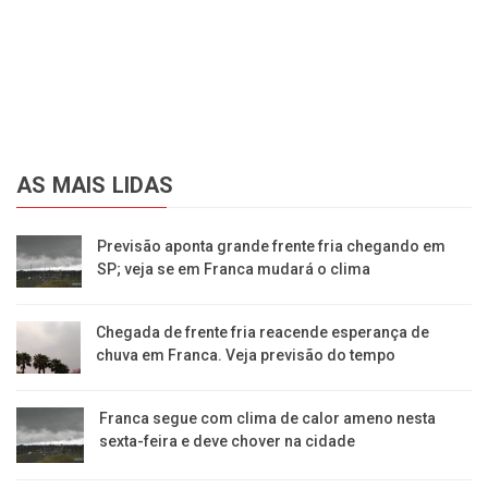
AS MAIS LIDAS
Previsão aponta grande frente fria chegando em
SP; veja se em Franca mudará o clima
Chegada de frente fria reacende esperança de
chuva em Franca. Veja previsão do tempo
Franca segue com clima de calor ameno nesta
sexta-feira e deve chover na cidade