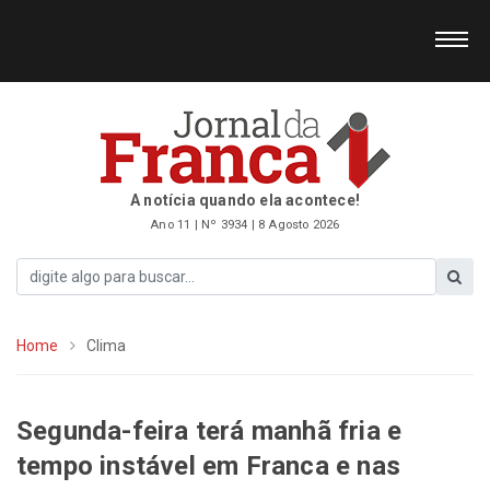
A notícia quando ela acontece!
Ano 11 | Nº 3934 | 8 Agosto 2026
Home
Clima
Segunda-feira terá manhã fria e
tempo instável em Franca e nas