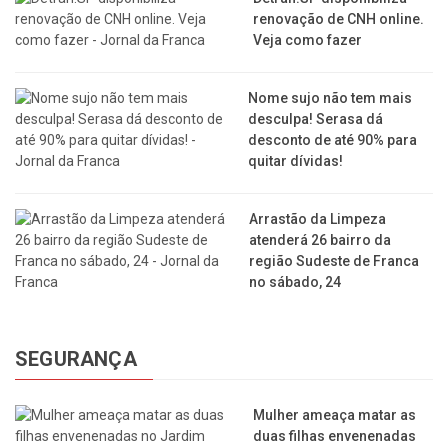
renovação de CNH online.
Veja como fazer
Nome sujo não tem mais
desculpa! Serasa dá
desconto de até 90% para
quitar dívidas!
Arrastão da Limpeza
atenderá 26 bairro da
região Sudeste de Franca
no sábado, 24
SEGURANÇA
Mulher ameaça matar as
duas filhas envenenadas