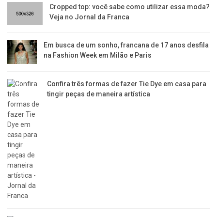
Cropped top: você sabe como utilizar essa moda?
Veja no Jornal da Franca
Em busca de um sonho, francana de 17 anos desfila
na Fashion Week em Milão e Paris
Confira três formas de fazer Tie Dye em casa para
tingir peças de maneira artística