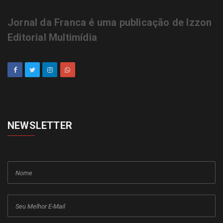
Jornal da Franca é uma publicação de Izzon
Editorial Multimídia
NEWSLETTER