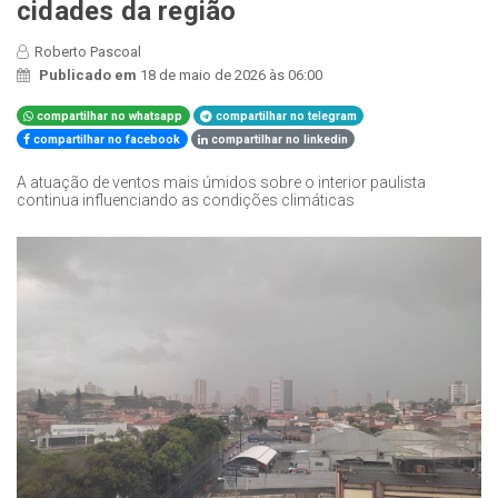
cidades da região
Roberto Pascoal
Publicado em
18 de maio de 2026 às 06:00
compartilhar no whatsapp
compartilhar no telegram
compartilhar no facebook
compartilhar no linkedin
A atuação de ventos mais úmidos sobre o interior paulista
continua influenciando as condições climáticas