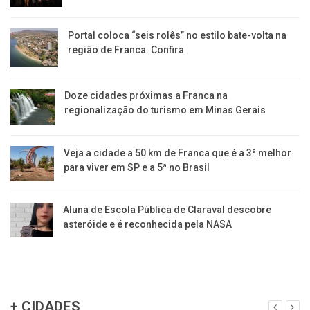
Portal coloca “seis rolês” no estilo bate-volta na
região de Franca. Confira
​Doze cidades próximas a Franca na
regionalização do turismo em Minas Gerais
Veja a cidade a 50 km de Franca que é a 3ª melhor
para viver em SP e a 5ª no Brasil
Aluna de Escola Pública de Claraval descobre
asteróide e é reconhecida pela NASA
+ CIDADES