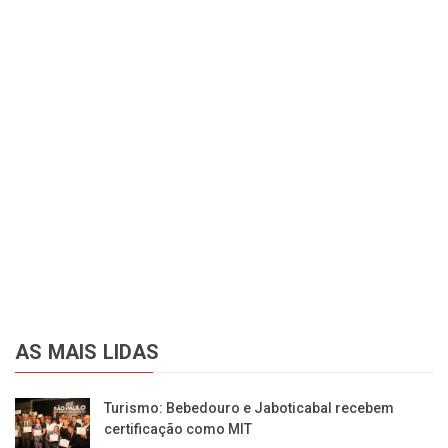
AS MAIS LIDAS
Turismo: Bebedouro e Jaboticabal recebem
certificação como MIT