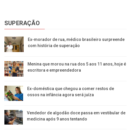
SUPERAÇÃO
Ex-morador de rua, médico brasileiro surpreende
com história de superação
Menina que morou na rua dos 5 aos 11 anos, hoje é
escritora e empreendedora
Ex-doméstica que chegou a comer restos de
ossos na infância agora será juíza
Vendedor de algodão doce passa em vestibular de
medicina após 9 anos tentando