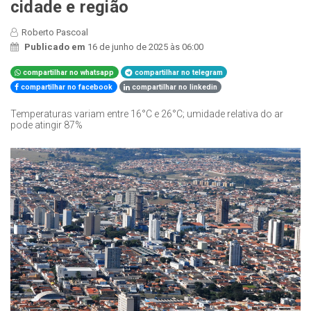
cidade e região
Roberto Pascoal
Publicado em
16 de junho de 2025 às 06:00
compartilhar no whatsapp
compartilhar no telegram
compartilhar no facebook
compartilhar no linkedin
Temperaturas variam entre 16°C e 26°C; umidade relativa do ar
pode atingir 87%