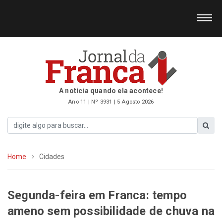
A notícia quando ela acontece!
Ano 11 | Nº 3931 | 5 Agosto 2026
Home
Cidades
Segunda-feira em Franca: tempo
ameno sem possibilidade de chuva na