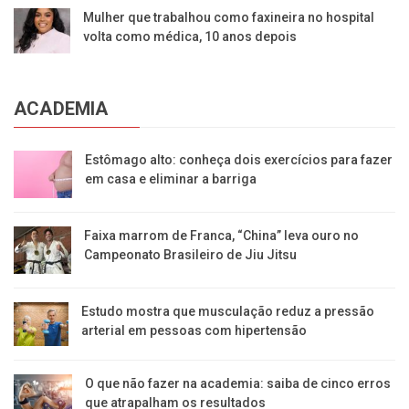
Mulher que trabalhou como faxineira no hospital
volta como médica, 10 anos depois
ACADEMIA
Estômago alto: conheça dois exercícios para fazer
em casa e eliminar a barriga
Faixa marrom de Franca, “China” leva ouro no
Campeonato Brasileiro de Jiu Jitsu
Estudo mostra que musculação reduz a pressão
arterial em pessoas com hipertensão
O que não fazer na academia: saiba de cinco erros
que atrapalham os resultados