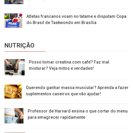
Atletas francanos voam no tatame e disputam Copa
do Brasil de Taekwondo em Brasília
NUTRIÇÃO
Posso tomar creatina com café? Faz mal
misturar? Veja mitos e verdades!
Querendo ganhar massa muscular? Aprenda a fazer
suplementos caseiros que vão ajudar!
Professor de Harvard ensina o que cortar do menu
para emagrecer rapidamente