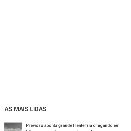
AS MAIS LIDAS
Previsão aponta grande frente fria chegando em