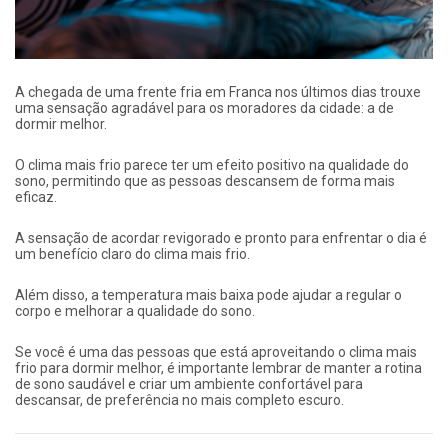
A chegada de uma frente fria em Franca nos últimos dias trouxe
uma sensação agradável para os moradores da cidade: a de
dormir melhor.
O clima mais frio parece ter um efeito positivo na qualidade do
sono, permitindo que as pessoas descansem de forma mais
eficaz.
A sensação de acordar revigorado e pronto para enfrentar o dia é
um benefício claro do clima mais frio.
Além disso, a temperatura mais baixa pode ajudar a regular o
corpo e melhorar a qualidade do sono.
Se você é uma das pessoas que está aproveitando o clima mais
frio para dormir melhor, é importante lembrar de manter a rotina
de sono saudável e criar um ambiente confortável para
descansar, de preferência no mais completo escuro.