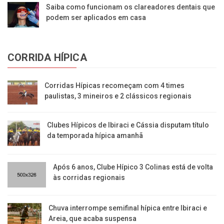
Saiba como funcionam os clareadores dentais que
podem ser aplicados em casa
CORRIDA HÍPICA
Corridas Hípicas recomeçam com 4 times
paulistas, 3 mineiros e 2 clássicos regionais
Clubes Hípicos de Ibiraci e Cássia disputam título
da temporada hípica amanhã
Após 6 anos, Clube Hípico 3 Colinas está de volta
às corridas regionais
​Chuva interrompe semifinal hípica entre Ibiraci e
Areia, que acaba suspensa