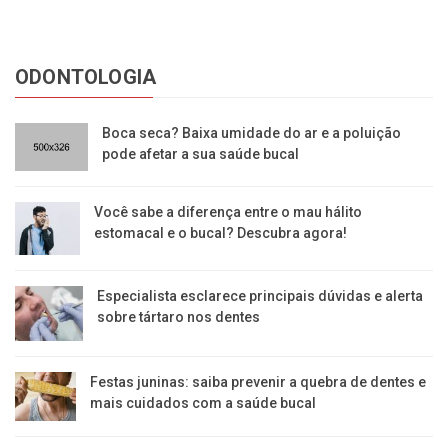
ODONTOLOGIA
Boca seca? Baixa umidade do ar e a poluição
pode afetar a sua saúde bucal
Você sabe a diferença entre o mau hálito
estomacal e o bucal? Descubra agora!
Especialista esclarece principais dúvidas e alerta
sobre tártaro nos dentes
Festas juninas: saiba prevenir a quebra de dentes e
mais cuidados com a saúde bucal