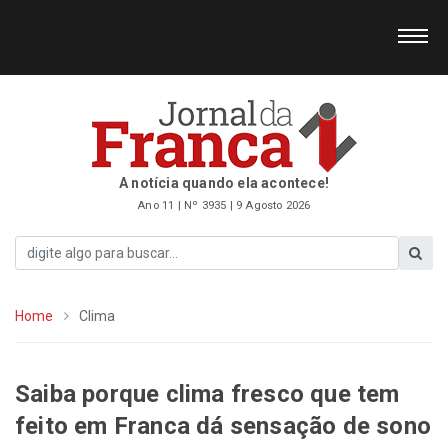
A notícia quando ela acontece!
Ano 11 | Nº 3935 | 9 Agosto 2026
Home
Clima
Saiba porque clima fresco que tem
feito em Franca dá sensação de sono