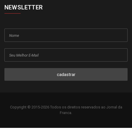
NEWSLETTER
cadastrar
Copyright © 2015-2026 Todos os direitos reservados ao Jornal da
Franca.