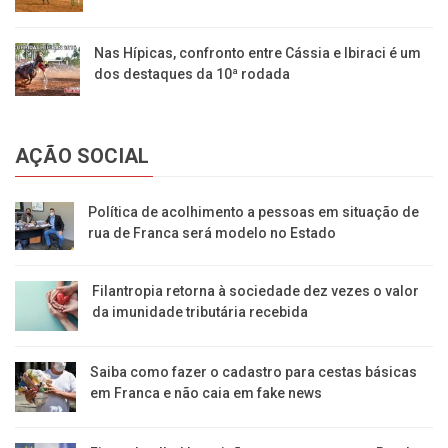
Nas Hípicas, confronto entre Cássia e Ibiraci é um
dos destaques da 10ª rodada
AÇÃO SOCIAL
Política de acolhimento a pessoas em situação de
rua de Franca será modelo no Estado
Filantropia retorna à sociedade dez vezes o valor
da imunidade tributária recebida
Saiba como fazer o cadastro para cestas básicas
em Franca e não caia em fake news