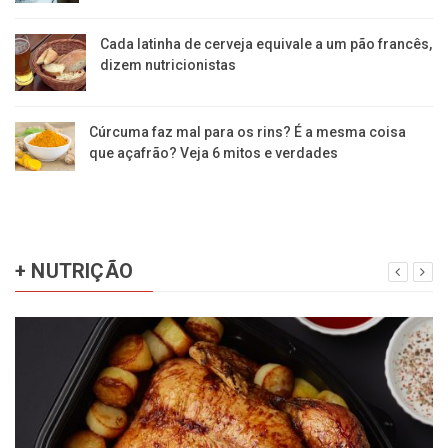
Cada latinha de cerveja equivale a um pão francês,
dizem nutricionistas
Cúrcuma faz mal para os rins? É a mesma coisa
que açafrão? Veja 6 mitos e verdades
+ NUTRIÇÃO