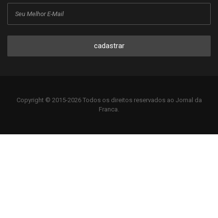
cadastrar
Copyright © 2015-2026 Todos os direitos reservados ao Jornal da
Franca.