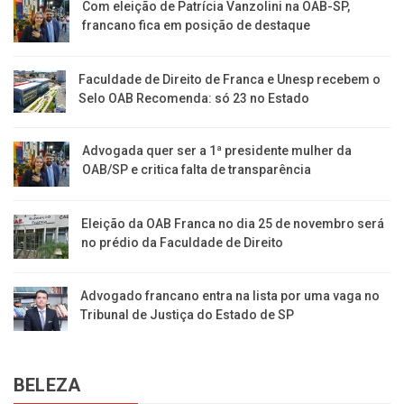
Com eleição de Patrícia Vanzolini na OAB-SP,
francano fica em posição de destaque
Faculdade de Direito de Franca e Unesp recebem o
Selo OAB Recomenda: só 23 no Estado
Advogada quer ser a 1ª presidente mulher da
OAB/SP e critica falta de transparência
Eleição da OAB Franca no dia 25 de novembro será
no prédio da Faculdade de Direito
Advogado francano entra na lista por uma vaga no
Tribunal de Justiça do Estado de SP
BELEZA