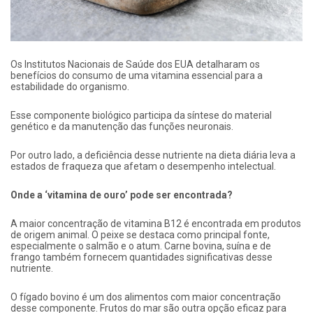
Os Institutos Nacionais de Saúde dos EUA detalharam os
benefícios do consumo de uma vitamina essencial para a
estabilidade do organismo.
Esse componente biológico participa da síntese do material
genético e da manutenção das funções neuronais.
Por outro lado, a deficiência desse nutriente na dieta diária leva a
estados de fraqueza que afetam o desempenho intelectual.
Onde a ‘vitamina de ouro’ pode ser encontrada?
A maior concentração de vitamina B12 é encontrada em produtos
de origem animal. O peixe se destaca como principal fonte,
especialmente o salmão e o atum. Carne bovina, suína e de
frango também fornecem quantidades significativas desse
nutriente.
O fígado bovino é um dos alimentos com maior concentração
desse componente. Frutos do mar são outra opção eficaz para