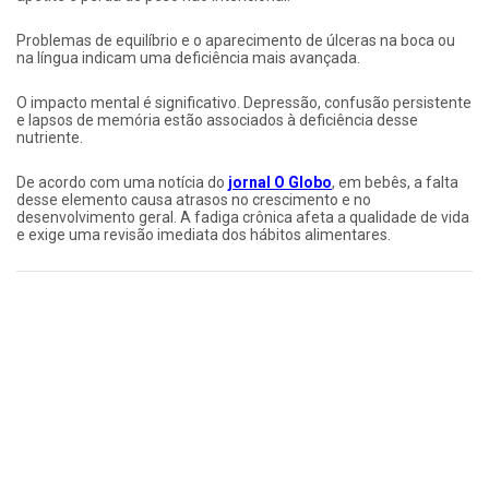
Problemas de equilíbrio e o aparecimento de úlceras na boca ou
na língua indicam uma deficiência mais avançada.
O impacto mental é significativo. Depressão, confusão persistente
e lapsos de memória estão associados à deficiência desse
nutriente.
De acordo com uma notícia do
jornal O Globo
, em bebês, a falta
desse elemento causa atrasos no crescimento e no
desenvolvimento geral. A fadiga crônica afeta a qualidade de vida
e exige uma revisão imediata dos hábitos alimentares.