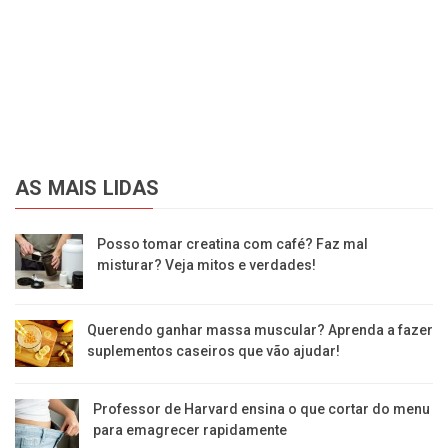
AS MAIS LIDAS
Posso tomar creatina com café? Faz mal
misturar? Veja mitos e verdades!
Querendo ganhar massa muscular? Aprenda a fazer
suplementos caseiros que vão ajudar!
Professor de Harvard ensina o que cortar do menu
para emagrecer rapidamente