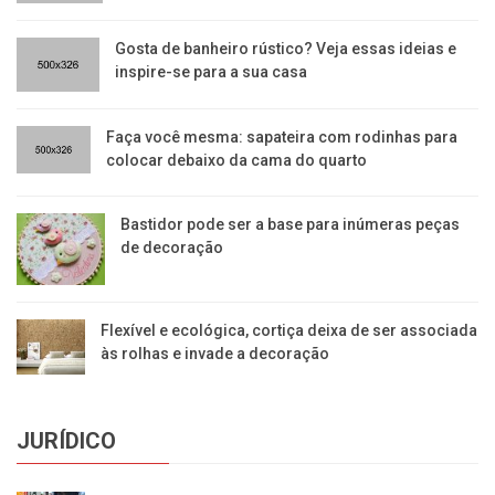
Gosta de banheiro rústico? Veja essas ideias e
inspire-se para a sua casa
Faça você mesma: sapateira com rodinhas para
colocar debaixo da cama do quarto
Bastidor pode ser a base para inúmeras peças
de decoração
Flexível e ecológica, cortiça deixa de ser associada
às rolhas e invade a decoração
JURÍDICO