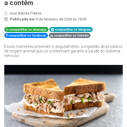
a contém
Joao Batista Freitas
Publicado em
9 de fevereiro de 2026 às 18:00
compartilhar no whatsapp
compartilhar no telegram
compartilhar no facebook
compartilhar no linkedin
Esses nutrientes previnem o esgotamento; a ingestão de produtos
de origem animal que os contenham garante a saúde do sistema
nervoso