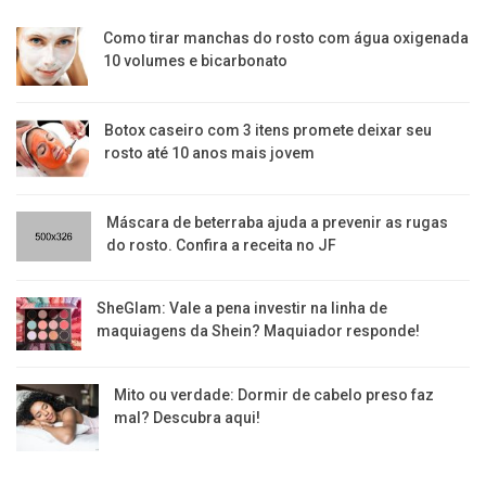
Como tirar manchas do rosto com água oxigenada
10 volumes e bicarbonato
Botox caseiro com 3 itens promete deixar seu
rosto até 10 anos mais jovem
Máscara de beterraba ajuda a prevenir as rugas
do rosto. Confira a receita no JF
SheGlam: Vale a pena investir na linha de
maquiagens da Shein? Maquiador responde!
Mito ou verdade: Dormir de cabelo preso faz
mal? Descubra aqui!