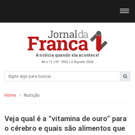
A notícia quando ela acontece!
Ano 11 | Nº 3932 | 6 Agosto 2026
Home
Nutrição
Veja qual é a “vitamina de ouro” para
o cérebro e quais são alimentos que