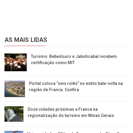
AS MAIS LIDAS
Turismo: Bebedouro e Jaboticabal recebem
certificação como MIT
Portal coloca “seis rolês” no estilo bate-volta na
região de Franca. Confira
​Doze cidades próximas a Franca na
regionalização do turismo em Minas Gerais