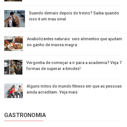
Suando demais depois do treino? Saiba quando
isso é um mau sinal
Anabolizantes naturais: seis alimentos que ajudam
no ganho de massa magra
Vergonha de começar a ir para a academia? Veja 7
formas de superar a timidez!
Alguns mitos do mundo fitness em que as pessoas
ainda acreditam. Veja mais
GASTRONOMIA