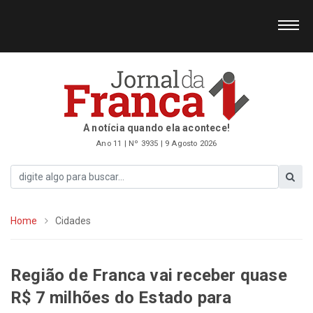
A notícia quando ela acontece!
Ano 11 | Nº 3935 | 9 Agosto 2026
Home
Cidades
Região de Franca vai receber quase
R$ 7 milhões do Estado para