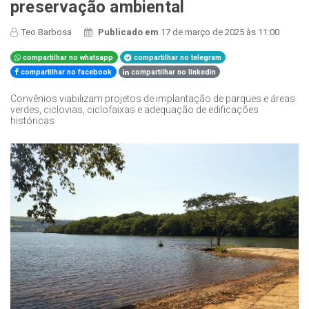
preservação ambiental
Teo Barbosa
Publicado em
17 de março de 2025 às 11:00
compartilhar no whatsapp
compartilhar no telegram
compartilhar no facebook
compartilhar no linkedin
Convênios viabilizam projetos de implantação de parques e áreas
verdes, ciclovias, ciclofaixas e adequação de edificações
históricas