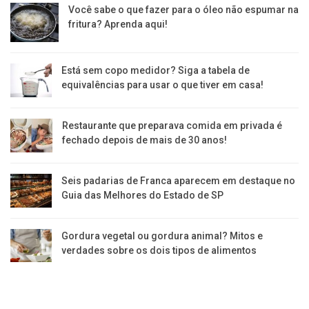
Você sabe o que fazer para o óleo não espumar na
fritura? Aprenda aqui!
Está sem copo medidor? Siga a tabela de
equivalências para usar o que tiver em casa!
Restaurante que preparava comida em privada é
fechado depois de mais de 30 anos!
Seis padarias de Franca aparecem em destaque no
Guia das Melhores do Estado de SP
Gordura vegetal ou gordura animal? Mitos e
verdades sobre os dois tipos de alimentos