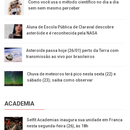
Como você usa o método científico no dia a dia
sem nem mesmo perceber
Aluna de Escola Pública de Claraval descobre
asteróide e é reconhecida pela NASA
Asteroide passa hoje (26/01) perto da Terra com
transmissão ao vivo por brasileiros
Chuva de meteoros terá pico nesta sexta (22) e
sábado (23); saiba como observar
ACADEMIA
Selfit Academias inaugura sua unidade em Franca
nesta segunda-feira (26), às 18h