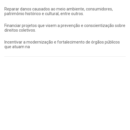
Reparar danos causados ao meio ambiente, consumidores,
patrimônio histórico e cultural, entre outros.
Financiar projetos que visem a prevenção e conscientização sobre
direitos coletivos.
Incentivar a modernização e fortalecimento de órgãos públicos
que atuam na