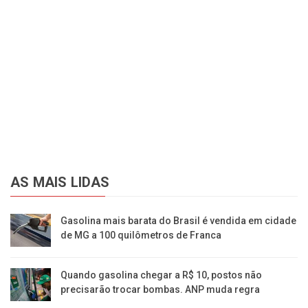
AS MAIS LIDAS
Gasolina mais barata do Brasil é vendida em cidade
de MG a 100 quilômetros de Franca
Quando gasolina chegar a R$ 10, postos não
precisarão trocar bombas. ANP muda regra