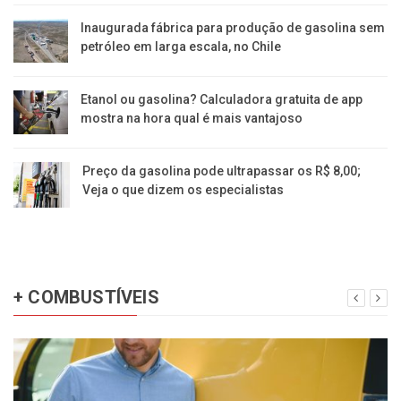
Inaugurada fábrica para produção de gasolina sem
petróleo em larga escala, no Chile
Etanol ou gasolina? Calculadora gratuita de app
mostra na hora qual é mais vantajoso
Preço da gasolina pode ultrapassar os R$ 8,00;
Veja o que dizem os especialistas
+ COMBUSTÍVEIS