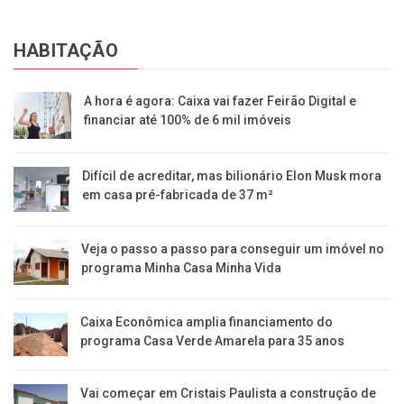
HABITAÇÃO
A hora é agora: Caixa vai fazer Feirão Digital e
financiar até 100% de 6 mil imóveis
Difícil de acreditar, mas bilionário Elon Musk mora
em casa pré-fabricada de 37 m²
Veja o passo a passo para conseguir um imóvel no
programa Minha Casa Minha Vida
Caixa Econômica amplia financiamento do
programa Casa Verde Amarela para 35 anos
Vai começar em Cristais Paulista a construção de