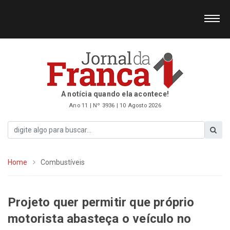
A notícia quando ela acontece!
Ano 11 | Nº 3936 | 10 Agosto 2026
Home
Combustíveis
Projeto quer permitir que próprio
motorista abasteça o veículo no