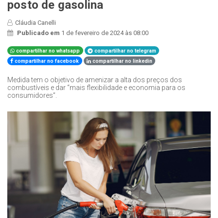
posto de gasolina
Cláudia Canelli
Publicado em
1 de fevereiro de 2024 às 08:00
compartilhar no whatsapp
compartilhar no telegram
compartilhar no facebook
compartilhar no linkedin
Medida tem o objetivo de amenizar a alta dos preços dos
combustíveis e dar “mais flexibilidade e economia para os
consumidores”.