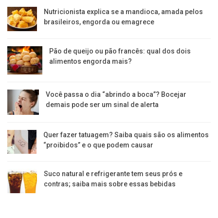
Nutricionista explica se a mandioca, amada pelos
brasileiros, engorda ou emagrece
Pão de queijo ou pão francês: qual dos dois
alimentos engorda mais?
Você passa o dia “abrindo a boca”? Bocejar
demais pode ser um sinal de alerta
Quer fazer tatuagem? Saiba quais são os alimentos
“proibidos” e o que podem causar
Suco natural e refrigerante tem seus prós e
contras; saiba mais sobre essas bebidas