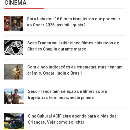
CINEMA
Sai a lista dos 16 filmes brasileiros que podem ir
ao Oscar 2026; assistiu quais?
Sesc Franca vai exibir cinco filmes clássicos de
Charles Chaplin durante março
Com cinco indicações às estatuetas, mas nenhum
prêmio, Oscar iludiu o Brasil
Sesc Franca tem seleção de filmes sobre
trajetórias femininas, neste janeiro
Cine Cultural ACIF abre agenda para o Mês das
Crianças. Veja como solicitar