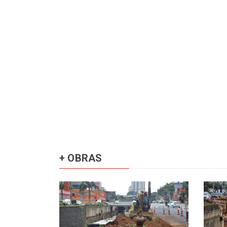
+ OBRAS