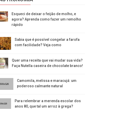
Esqueci de deixar o feijão de molho, e
agora? Aprenda como fazer um remolho
rápido
Sabia que é possível congelar a farofa
com facilidade? Veja como
Quer uma receita que vai mudar sua vida?
Faça Nutella caseira de chocolate branco!
Camomila, melissa e maracujá: um
poderoso calmante natural
Para relembrar a merenda escolar dos
anos 80, que tal um arroz à grega?