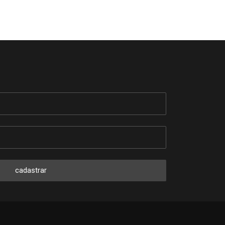
cadastrar