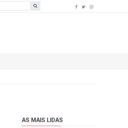
AS MAIS LIDAS