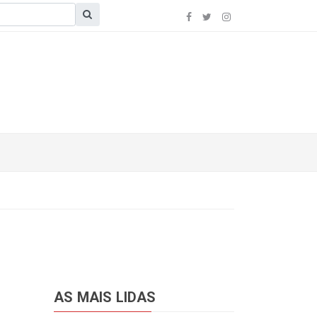
AS MAIS LIDAS