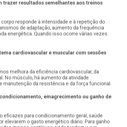
 trazer resultados semelhantes aos treinos
corpo responde à intensidade e à repetição do
canismos de adaptação, aumento da frequência
da energética. Quando isso ocorre várias vezes
tema cardiovascular e muscular com sessões
s melhora da eficiência cardiovascular, da
ial. No músculo, há aumento da atividade
e manutenção da resistência e da força funcional.
 condicionamento, emagrecimento ou ganho de
o eficazes para condicionamento geral, saúde
r elevarem o gasto energético diário. Para ganho