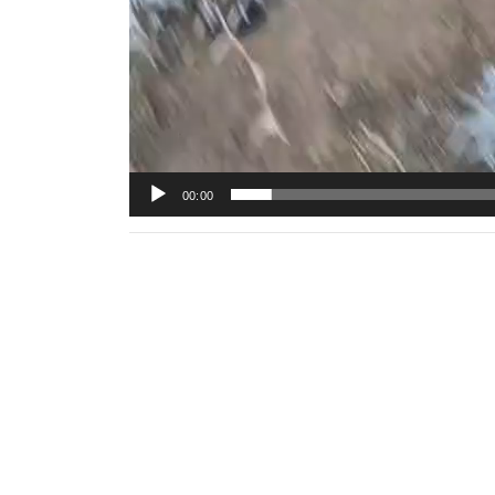
00:00