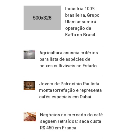
Indústria 100%
brasileira, Grupo
Utam assumirá
operação da
Kaffa no Brasil
Agricultura anuncia critérios
para lista de espécies de
peixes cultiváveis no Estado
Jovem de Patrocínio Paulista
monta torrefação e representa
cafés especiais em Dubai
Negócios no mercado do café
seguem retraídos: saca custa
R$ 450 em Franca