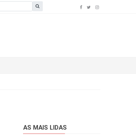
AS MAIS LIDAS