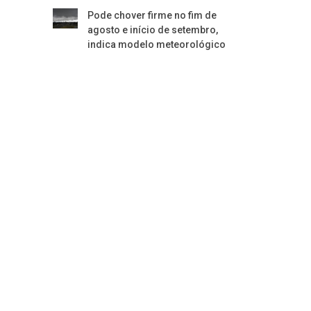
Pode chover firme no fim de
agosto e início de setembro,
indica modelo meteorológico