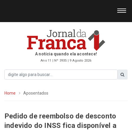
A notícia quando ela acontece!
Ano 11 | Nº 3935 | 9 Agosto 2026
Home
Aposentados
Pedido de reembolso de desconto
indevido do INSS fica disponível a