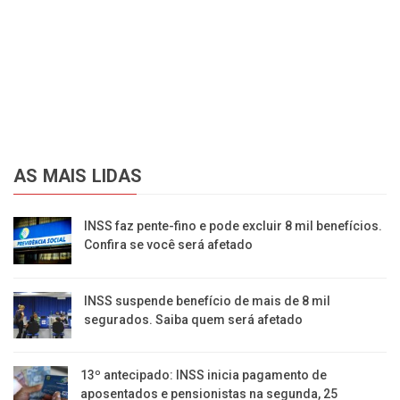
AS MAIS LIDAS
INSS faz pente-fino e pode excluir 8 mil benefícios.
Confira se você será afetado
INSS suspende benefício de mais de 8 mil
segurados. Saiba quem será afetado
13º antecipado: INSS inicia pagamento de
aposentados e pensionistas na segunda, 25