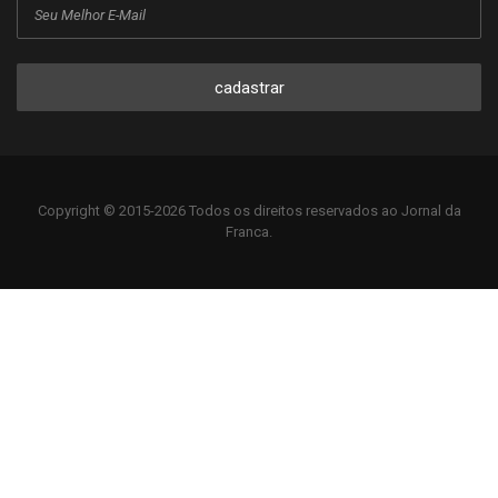
cadastrar
Copyright © 2015-2026 Todos os direitos reservados ao Jornal da
Franca.