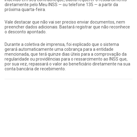
diretamente pelo Meu INSS — ou telefone 135 — a partir da
próxima quarta-feira.
Vale destacar que não vai ser preciso enviar documentos, nem
preencher dados adicionais. Bastará registrar que não reconhece
o desconto apontado.
Durante a coletiva de imprensa, foi explicado que o sistema
gerará automaticamente uma cobrança para a entidade
mencionada, que terá quinze dias úteis para a comprovação da
regularidade ou providências para o ressarcimento ao INSS que,
por sua vez, repassará o valor ao beneficiário diretamente na sua
conta bancária de recebimento.