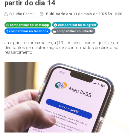
partir do dia 14
Cláudia Canelli
Publicado em
11 de maio de 2025 às 10:00
compartilhar no whatsapp
compartilhar no telegram
compartilhar no facebook
compartilhar no linkedin
Já a partir da próxima terça (13), os beneficiários que tiveram
descontos sem autorização serão informados do direito ao
ressarcimento