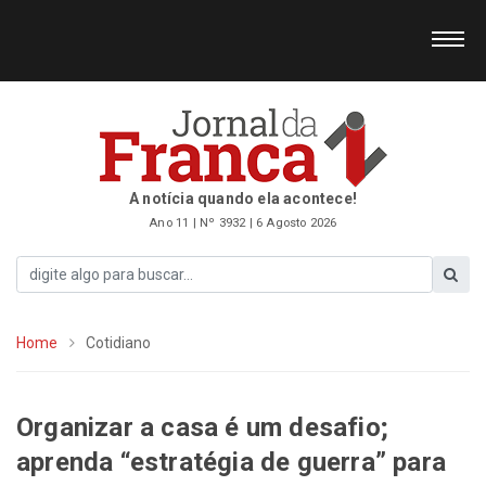
A notícia quando ela acontece!
Ano 11 | Nº 3932 | 6 Agosto 2026
Home
Cotidiano
Organizar a casa é um desafio;
aprenda “estratégia de guerra” para