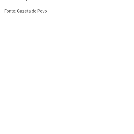
Fonte: Gazeta do Povo