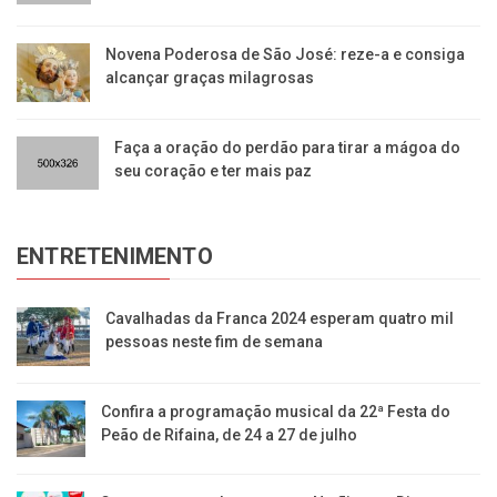
Novena Poderosa de São José: reze-a e consiga
alcançar graças milagrosas
Faça a oração do perdão para tirar a mágoa do
seu coração e ter mais paz
ENTRETENIMENTO
Cavalhadas da Franca 2024 esperam quatro mil
pessoas neste fim de semana
Confira a programação musical da 22ª Festa do
Peão de Rifaina, de 24 a 27 de julho