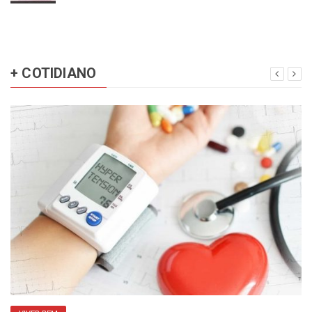
+ COTIDIANO