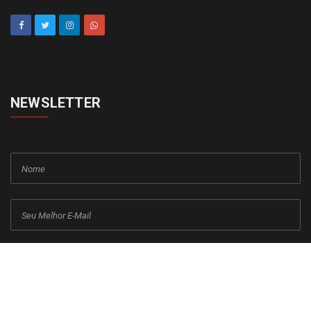
NEWSLETTER
cadastrar