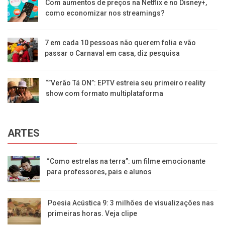
Com aumentos de preços na Netflix e no Disney+,
como economizar nos streamings?
7 em cada 10 pessoas não querem folia e vão
passar o Carnaval em casa, diz pesquisa
“”Verão Tá ON”: EPTV estreia seu primeiro reality
show com formato multiplataforma
ARTES
“Como estrelas na terra”: um filme emocionante
para professores, pais e alunos
Poesia Acústica 9: 3 milhões de visualizações nas
primeiras horas. Veja clipe