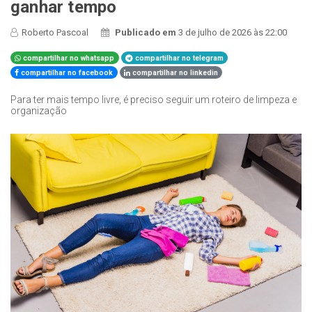
ganhar tempo
Roberto Pascoal
Publicado em
3 de julho de 2026 às 22:00
compartilhar no whatsapp
compartilhar no telegram
compartilhar no facebook
compartilhar no linkedin
Para ter mais tempo livre, é preciso seguir um roteiro de limpeza e
organização