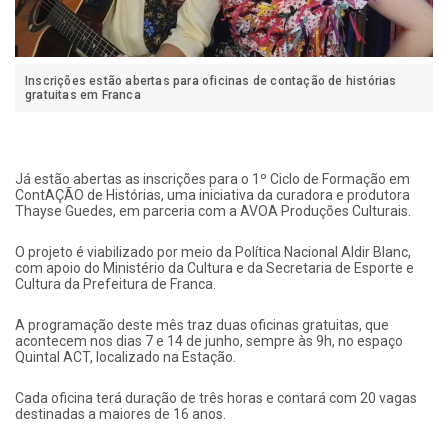
Inscrições estão abertas para oficinas de contação de histórias
gratuitas em Franca
Já estão abertas as inscrições para o 1º Ciclo de Formação em
ContAÇÃO de Histórias, uma iniciativa da curadora e produtora
Thayse Guedes, em parceria com a AVOA Produções Culturais.
O projeto é viabilizado por meio da Política Nacional Aldir Blanc,
com apoio do Ministério da Cultura e da Secretaria de Esporte e
Cultura da Prefeitura de Franca.
A programação deste mês traz duas oficinas gratuitas, que
acontecem nos dias 7 e 14 de junho, sempre às 9h, no espaço
Quintal ACT, localizado na Estação.
Cada oficina terá duração de três horas e contará com 20 vagas
destinadas a maiores de 16 anos.