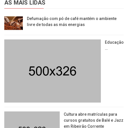
AS MAIS LIDAS
Defumação com pó de café mantém o ambiente
livre de todas as más energias
Educação
…
​Cultura abre matrículas para
cursos gratuitos de Balé e Jazz
em Ribeirão Corrente