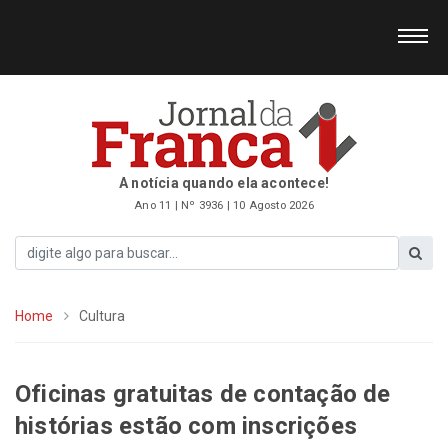
A notícia quando ela acontece!
Ano 11 | Nº 3936 | 10 Agosto 2026
Home
Cultura
Oficinas gratuitas de contação de
histórias estão com inscrições