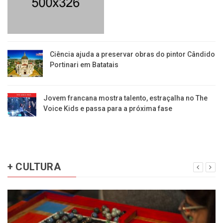
Ciência ajuda a preservar obras do pintor Cândido
Portinari em Batatais
Jovem francana mostra talento, estraçalha no The
Voice Kids e passa para a próxima fase
+ CULTURA