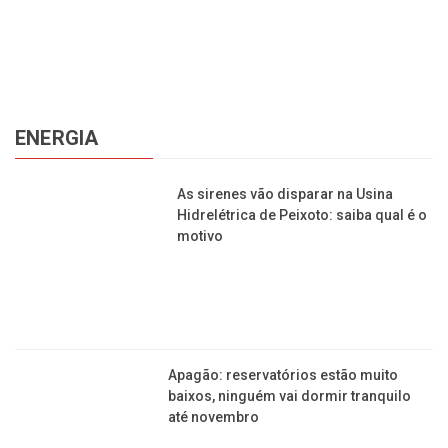
cadastrar
Copyright © 2015-2026 Todos os direitos reservados ao Jornal da
Franca.