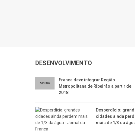
DESENVOLVIMENTO
Franca deve integrar Região
Metropolitana de Ribeirão a partir de
2018
Desperdício: grand
cidades ainda per
mais de 1/3 da águ