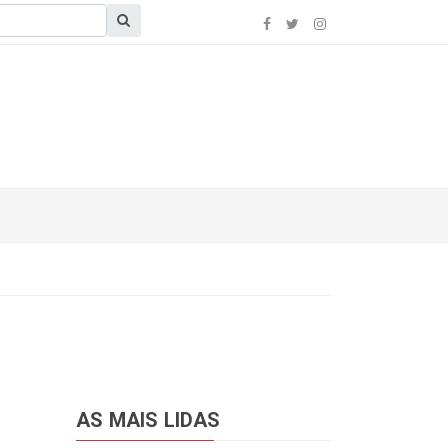
AS MAIS LIDAS