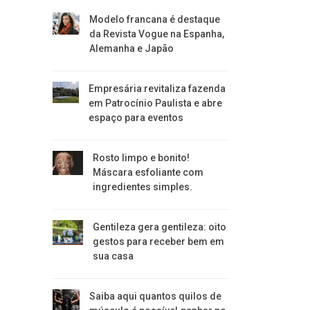
Modelo francana é destaque
da Revista Vogue na Espanha,
Alemanha e Japão
Empresária revitaliza fazenda
em Patrocínio Paulista e abre
espaço para eventos
Rosto limpo e bonito!
Máscara esfoliante com
ingredientes simples.
Gentileza gera gentileza: oito
gestos para receber bem em
sua casa
Saiba aqui quantos quilos de