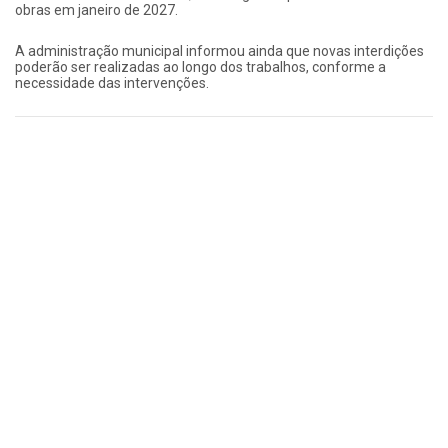
obras em janeiro de 2027.
A administração municipal informou ainda que novas interdições
poderão ser realizadas ao longo dos trabalhos, conforme a
necessidade das intervenções.