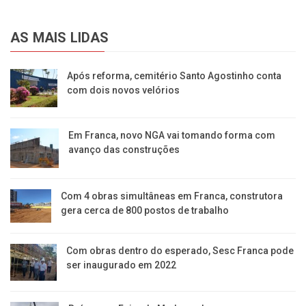
AS MAIS LIDAS
Após reforma, cemitério Santo Agostinho conta
com dois novos velórios
Em Franca, novo NGA vai tomando forma com
avanço das construções
Com 4 obras simultâneas em Franca, construtora
gera cerca de 800 postos de trabalho
Com obras dentro do esperado, Sesc Franca pode
ser inaugurado em 2022