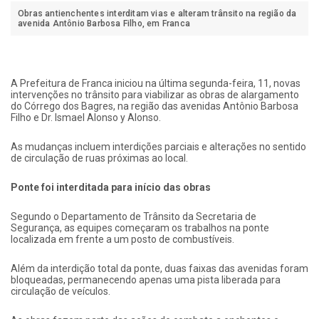
Obras antienchentes interditam vias e alteram trânsito na região da
avenida Antônio Barbosa Filho, em Franca
A Prefeitura de Franca iniciou na última segunda-feira, 11, novas
intervenções no trânsito para viabilizar as obras de alargamento
do Córrego dos Bagres, na região das avenidas Antônio Barbosa
Filho e Dr. Ismael Alonso y Alonso.
As mudanças incluem interdições parciais e alterações no sentido
de circulação de ruas próximas ao local.
Ponte foi interditada para início das obras
Segundo o Departamento de Trânsito da Secretaria de
Segurança, as equipes começaram os trabalhos na ponte
localizada em frente a um posto de combustíveis.
Além da interdição total da ponte, duas faixas das avenidas foram
bloqueadas, permanecendo apenas uma pista liberada para
circulação de veículos.