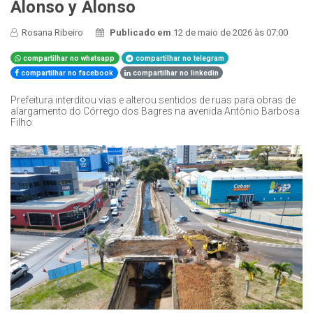
Alonso y Alonso
Rosana Ribeiro
Publicado em
12 de maio de 2026 às 07:00
compartilhar no whatsapp
compartilhar no telegram
compartilhar no facebook
compartilhar no linkedin
Prefeitura interditou vias e alterou sentidos de ruas para obras de
alargamento do Córrego dos Bagres na avenida Antônio Barbosa
Filho