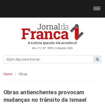
A notícia quando ela acontece!
Ano 11 | Nº 3932 | 6 Agosto 2026
Home
Obras
Obras antienchentes provocam
mudanças no trânsito da Ismael