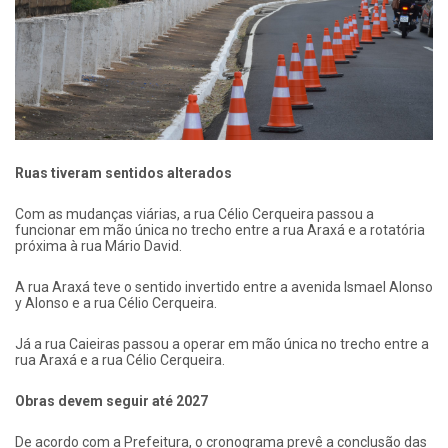
Ruas tiveram sentidos alterados
Com as mudanças viárias, a rua Célio Cerqueira passou a
funcionar em mão única no trecho entre a rua Araxá e a rotatória
próxima à rua Mário David.
A rua Araxá teve o sentido invertido entre a avenida Ismael Alonso
y Alonso e a rua Célio Cerqueira.
Já a rua Caieiras passou a operar em mão única no trecho entre a
rua Araxá e a rua Célio Cerqueira.
Obras devem seguir até 2027
De acordo com a Prefeitura, o cronograma prevê a conclusão das