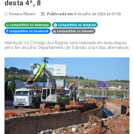
desta 4ª, 8
Rosana Ribeiro
Publicado em
8 de julho de 2026 às 07:00
compartilhar no whatsapp
compartilhar no telegram
compartilhar no facebook
compartilhar no linkedin
Interdição no Córrego dos Bagres será realizada em duas etapas
até o fim de julho; Departamento de Trânsito cria rotas alternativas