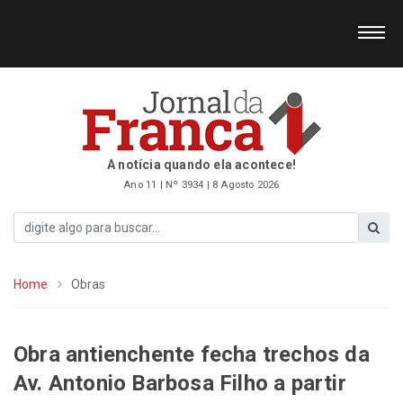
A notícia quando ela acontece!
Ano 11 | Nº 3934 | 8 Agosto 2026
Home
Obras
Obra antienchente fecha trechos da
Av. Antonio Barbosa Filho a partir