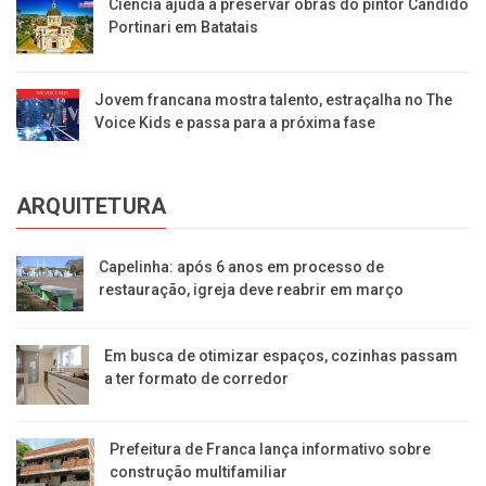
Ciência ajuda a preservar obras do pintor Cândido
Portinari em Batatais
Jovem francana mostra talento, estraçalha no The
Voice Kids e passa para a próxima fase
ARQUITETURA
Capelinha: após 6 anos em processo de
restauração, igreja deve reabrir em março
Em busca de otimizar espaços, cozinhas passam
a ter formato de corredor
Prefeitura de Franca lança informativo sobre
construção multifamiliar