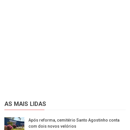
AS MAIS LIDAS
Após reforma, cemitério Santo Agostinho conta
com dois novos velórios