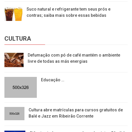
Suco natural e refrigerante tem seus prós e
contras; saiba mais sobre essas bebidas
CULTURA
Defumação com pó de café mantém o ambiente
livre de todas as más energias
Educação …
​Cultura abre matrículas para cursos gratuitos de
Balé e Jazz em Ribeirão Corrente