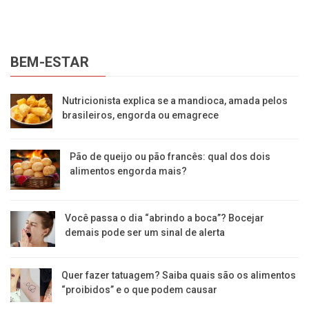
BEM-ESTAR
Nutricionista explica se a mandioca, amada pelos
brasileiros, engorda ou emagrece
Pão de queijo ou pão francês: qual dos dois
alimentos engorda mais?
Você passa o dia “abrindo a boca”? Bocejar
demais pode ser um sinal de alerta
Quer fazer tatuagem? Saiba quais são os alimentos
“proibidos” e o que podem causar