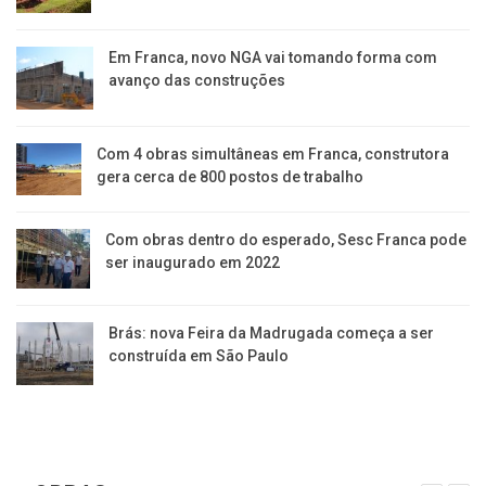
Em Franca, novo NGA vai tomando forma com
avanço das construções
Com 4 obras simultâneas em Franca, construtora
gera cerca de 800 postos de trabalho
Com obras dentro do esperado, Sesc Franca pode
ser inaugurado em 2022
Brás: nova Feira da Madrugada começa a ser
construída em São Paulo