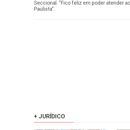
Seccional. “Fico feliz em poder atender a
Paulista”.
+ JURÍDICO