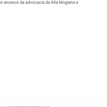
os anseios da advocacia da Alta Mogiana e