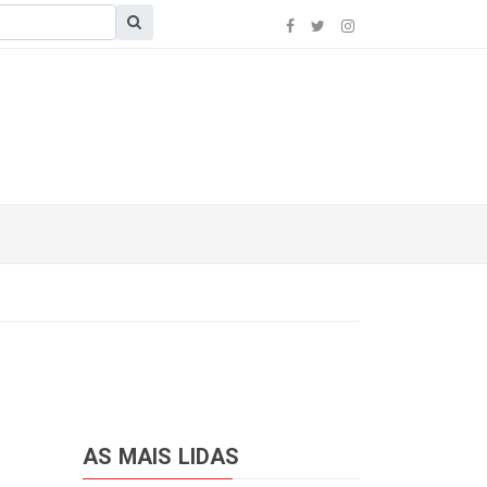
AS MAIS LIDAS