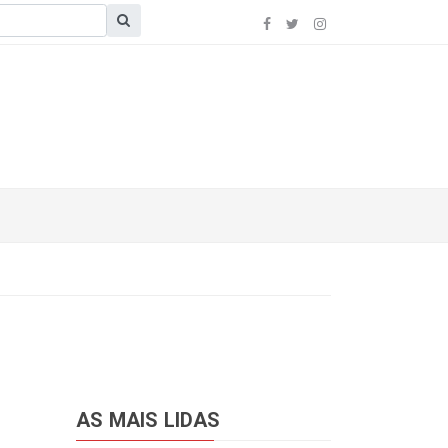
AS MAIS LIDAS